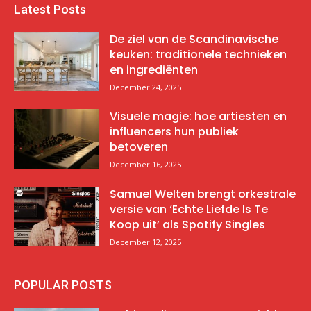
Latest Posts
De ziel van de Scandinavische
keuken: traditionele technieken
en ingrediënten
December 24, 2025
Visuele magie: hoe artiesten en
influencers hun publiek
betoveren
December 16, 2025
Samuel Welten brengt orkestrale
versie van ‘Echte Liefde Is Te
Koop uit’ als Spotify Singles
December 12, 2025
POPULAR POSTS