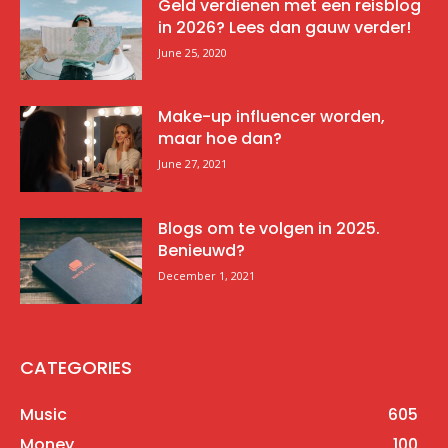
Geld verdienen met een reisblog
in 2026? Lees dan gauw verder!
June 25, 2020
Make-up influencer worden,
maar hoe dan?
June 27, 2021
Blogs om te volgen in 2025.
Benieuwd?
December 1, 2021
CATEGORIES
Music
605
Money
100