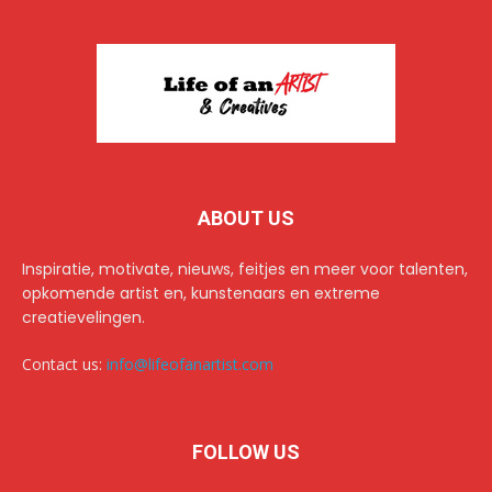
ABOUT US
Inspiratie, motivate, nieuws, feitjes en meer voor talenten,
opkomende artist en, kunstenaars en extreme
creatievelingen.
Contact us:
info@lifeofanartist.com
FOLLOW US