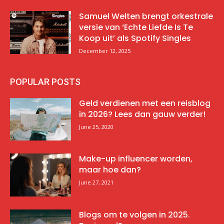
Samuel Welten brengt orkestrale
versie van ‘Echte Liefde Is Te
Koop uit’ als Spotify Singles
December 12, 2025
POPULAR POSTS
Geld verdienen met een reisblog
in 2026? Lees dan gauw verder!
June 25, 2020
Make-up influencer worden,
maar hoe dan?
June 27, 2021
Blogs om te volgen in 2025.