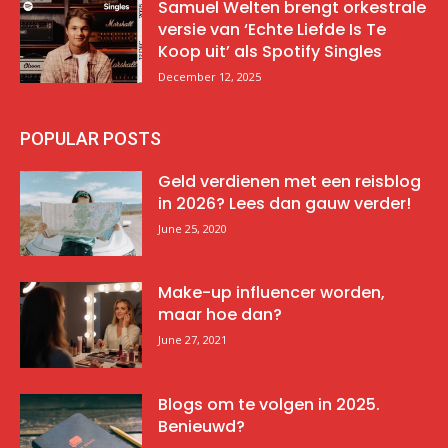
Samuel Welten brengt orkestrale
versie van ‘Echte Liefde Is Te
Koop uit’ als Spotify Singles
December 12, 2025
POPULAR POSTS
Geld verdienen met een reisblog
in 2026? Lees dan gauw verder!
June 25, 2020
Make-up influencer worden,
maar hoe dan?
June 27, 2021
Blogs om te volgen in 2025.
Benieuwd?