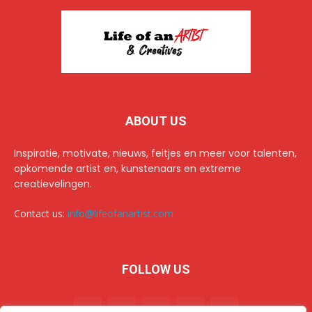
ABOUT US
Inspiratie, motivate, nieuws, feitjes en meer voor talenten,
opkomende artist en, kunstenaars en extreme
creatievelingen.
Contact us:
info@lifeofanartist.com
FOLLOW US