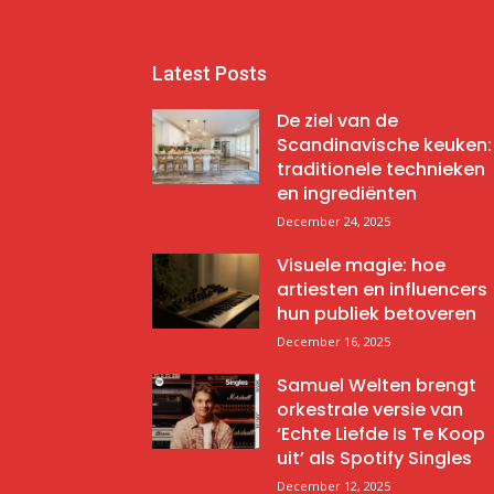
Latest Posts
De ziel van de
Scandinavische keuken:
traditionele technieken
en ingrediënten
December 24, 2025
Visuele magie: hoe
artiesten en influencers
hun publiek betoveren
December 16, 2025
Samuel Welten brengt
orkestrale versie van
‘Echte Liefde Is Te Koop
uit’ als Spotify Singles
December 12, 2025