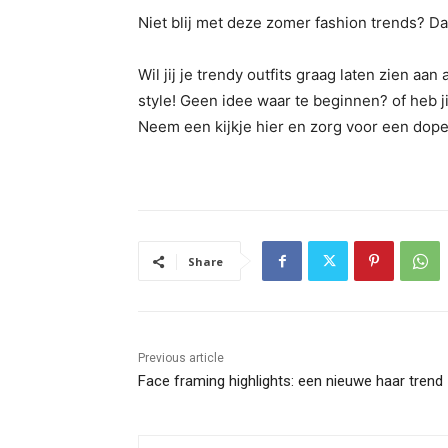
Niet blij met deze zomer fashion trends? Dan
Wil jij je trendy outfits graag laten zien 
style! Geen idee waar te beginnen? of heb j
Neem een kijkje hier en zorg voor een dope
Share
Previous article
Face framing highlights: een nieuwe haar trend