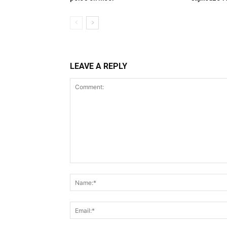
LEAVE A REPLY
Comment: