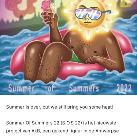
Summer is over, but we still bring you some heat!
Summer Of Summers 22 (S.O.S 22) is het nieuwste
project van AkB, een gekend figuur in de Antwerpse