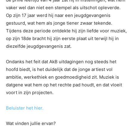
vaker wel dan niet een stempel als uitschot opleverde.
Op zijn 17 jaar werd hij naar een jeugdgevangenis
gestuurd, wat hem als jonge tiener zwaar tekende.
Tijdens deze periode ontdekte hij zijn liefde voor muziek,
op zijn 18de bracht hij zijn eerste plaat uit terwijl hij in
diezelfde jeugdgevangenis zat.
Ondanks het feit dat AkB uitdagingen nog steeds het
hoofd biedt, is het duidelijk dat de jonge artiest vol
ambitie, werkethiek en goedmoedigheid zit. Muziek is
datgene wat hem op het rechte pad houdt, en dat vloeit
voort in zijn projecten.
Beluister het hier.
Wat vinden jullie ervan?