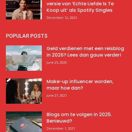
versie van ‘Echte Liefde Is Te
Koop uit’ als Spotify Singles
December 12, 2025
POPULAR POSTS
Geld verdienen met een reisblog
in 2026? Lees dan gauw verder!
June 25, 2020
Make-up influencer worden,
maar hoe dan?
June 27, 2021
Blogs om te volgen in 2025.
Benieuwd?
December 1, 2021