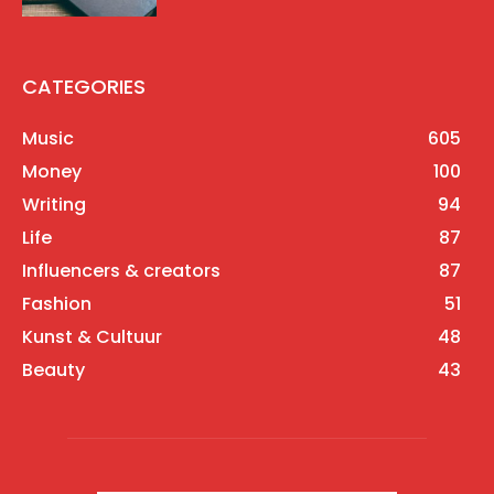
CATEGORIES
Music
605
Money
100
Writing
94
Life
87
Influencers & creators
87
Fashion
51
Kunst & Cultuur
48
Beauty
43