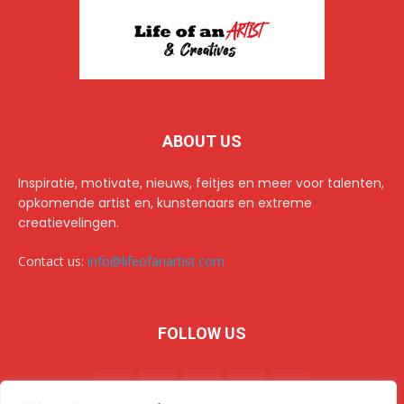
ABOUT US
Inspiratie, motivate, nieuws, feitjes en meer voor talenten,
opkomende artist en, kunstenaars en extreme
creatievelingen.
Contact us:
info@lifeofanartist.com
FOLLOW US