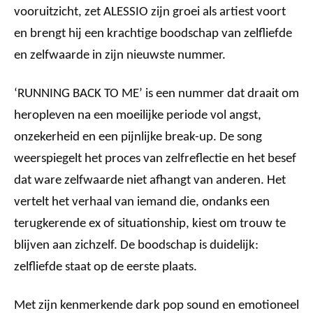
vooruitzicht, zet ALESSIO zijn groei als artiest voort
en brengt hij een krachtige boodschap van zelfliefde
en zelfwaarde in zijn nieuwste nummer.
‘RUNNING BACK TO ME’
is een nummer dat draait om
heropleven na een moeilijke periode vol angst,
onzekerheid en een pijnlijke break-up. De song
weerspiegelt het proces van zelfreflectie en het besef
dat ware zelfwaarde niet afhangt van anderen. Het
vertelt het verhaal van iemand die, ondanks een
terugkerende ex of situationship, kiest om trouw te
blijven aan zichzelf. De boodschap is duidelijk:
zelfliefde staat op de eerste plaats.
Met zijn kenmerkende dark pop sound en emotioneel