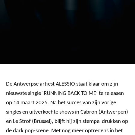
De Antwerpse artiest ALESSIO staat klaar om zijn
nieuwste single ‘RUNNING BACK TO ME’ te releasen
op 14 maart 2025. Na het succes van zijn vorige
singles en uitverkochte shows in Cabron (Antwerpen)
en Le Strof (Brussel), blijft hij zijn stempel drukken op
de dark pop-scene. Met nog meer optredens in het