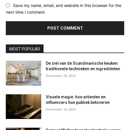
Save my name, email, and website in this browser for the
next time I comment.
MOST POPULAR
De ziel van de Scandinavische keuken:
traditionele technieken en ingrediënten
December 24, 2025
Visuele magie: hoe artiesten en
influencers hun publiek betoveren
December 16, 2025