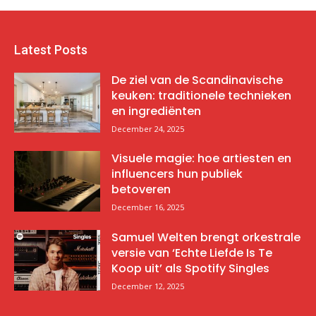
Latest Posts
De ziel van de Scandinavische
keuken: traditionele technieken
en ingrediënten
December 24, 2025
Visuele magie: hoe artiesten en
influencers hun publiek
betoveren
December 16, 2025
Samuel Welten brengt orkestrale
versie van ‘Echte Liefde Is Te
Koop uit’ als Spotify Singles
December 12, 2025