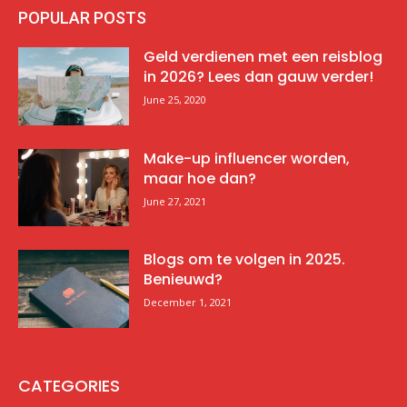
POPULAR POSTS
Geld verdienen met een reisblog
in 2026? Lees dan gauw verder!
June 25, 2020
Make-up influencer worden,
maar hoe dan?
June 27, 2021
Blogs om te volgen in 2025.
Benieuwd?
December 1, 2021
CATEGORIES