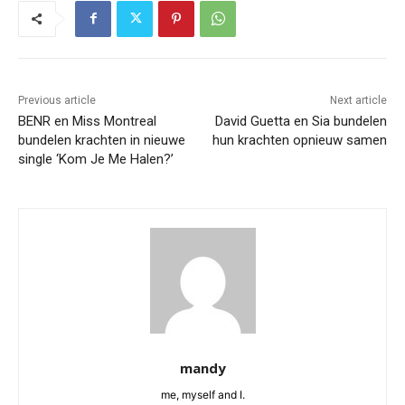
Previous article
Next article
BENR en Miss Montreal
David Guetta en Sia bundelen
bundelen krachten in nieuwe
hun krachten opnieuw samen
single ‘Kom Je Me Halen?’
mandy
me, myself and I.