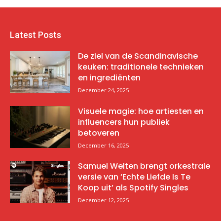
Latest Posts
De ziel van de Scandinavische
keuken: traditionele technieken
en ingrediënten
December 24, 2025
Visuele magie: hoe artiesten en
influencers hun publiek
betoveren
December 16, 2025
Samuel Welten brengt orkestrale
versie van ‘Echte Liefde Is Te
Koop uit’ als Spotify Singles
December 12, 2025