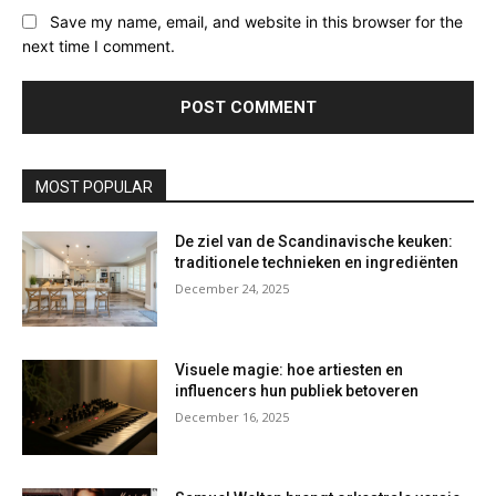
Save my name, email, and website in this browser for the
next time I comment.
MOST POPULAR
De ziel van de Scandinavische keuken:
traditionele technieken en ingrediënten
December 24, 2025
Visuele magie: hoe artiesten en
influencers hun publiek betoveren
December 16, 2025