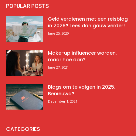
POPULAR POSTS
Geld verdienen met een reisblog
in 2026? Lees dan gauw verder!
June 25, 2020
Make-up influencer worden,
maar hoe dan?
June 27, 2021
Blogs om te volgen in 2025.
Benieuwd?
December 1, 2021
CATEGORIES