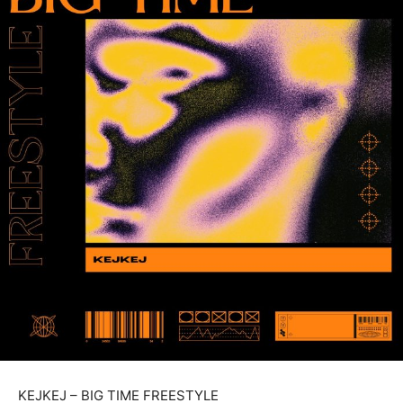
KEJKEJ – BIG TIME FREESTYLE