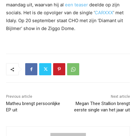
maandag uit, waarvan hij al
een teaser
deelde op zijn
socials. Het is de opvolger van de single ‘
CARXXX
‘ met
Idaly. Op 20 september staat CHO met zijn ‘Diamant uit
Bijlmer’ show in de Ziggo Dome.
Previous article
Next article
Matheu brengt persoonlijke
Megan Thee Stallion brengt
EP uit
eerste single van het jaar uit