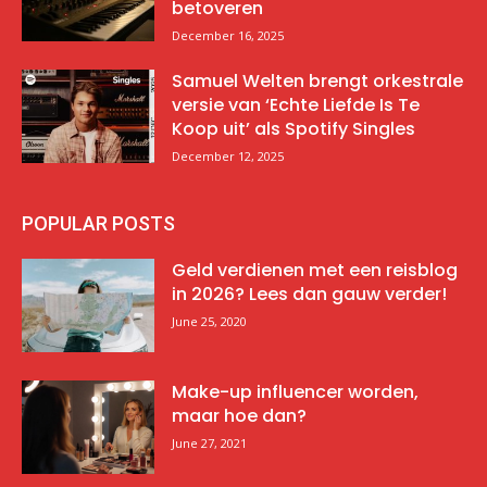
betoveren
December 16, 2025
Samuel Welten brengt orkestrale
versie van ‘Echte Liefde Is Te
Koop uit’ als Spotify Singles
December 12, 2025
POPULAR POSTS
Geld verdienen met een reisblog
in 2026? Lees dan gauw verder!
June 25, 2020
Make-up influencer worden,
maar hoe dan?
June 27, 2021