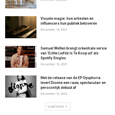
Visuele magie: hoe artiesten en
influencers hun publiek betoveren
December 16, 2025
Samuel Welten brengt orkestrale versie
van ‘Echte Liefde Is Te Koop uit’ als
Spotify Singles
December 12, 2025
Met de release van de EP Dysphoria
levert Dionne een rauw, spectaculair en
persoonlijk debuut af
December 12, 2025
Load more