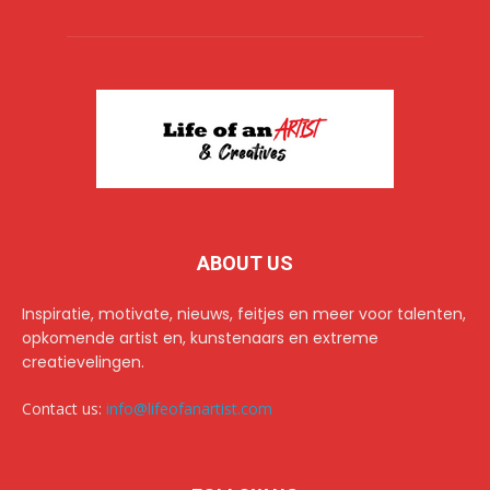
ABOUT US
Inspiratie, motivate, nieuws, feitjes en meer voor talenten,
opkomende artist en, kunstenaars en extreme
creatievelingen.
Contact us:
info@lifeofanartist.com