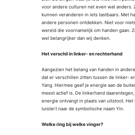
voor andere culturen net even wat anders. 
kunnen veranderen in iets tastbaars. Met ha
andere personen ontdekken. Niet voor niet
wereld die voornamelijk om handen gaan. Zek
wel belangrijker dan wij denken.
Het verschil in linker- en rechterhand
Aangezien het belang van handen in andere c
dat er verschillen zitten tussen de linker- 
Yang. Hiermee geef je energie aan de buite
meest actief is. De linkerhand daarentegen,
energie ontvangt in plaats van uitstoot. H
luistert naar de symbolische naam Yin.
Welke ring bij welke vinger?