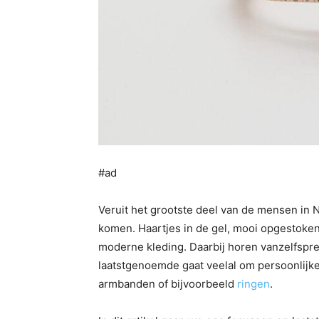
#ad
Veruit het grootste deel van de mensen in 
komen. Haartjes in de gel, mooi opgestoken 
moderne kleding. Daarbij horen vanzelfspr
laatstgenoemde gaat veelal om persoonlijke
armbanden of bijvoorbeeld
ringen
.