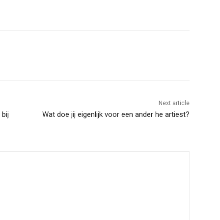
Next article
bij
Wat doe jij eigenlijk voor een ander he artiest?