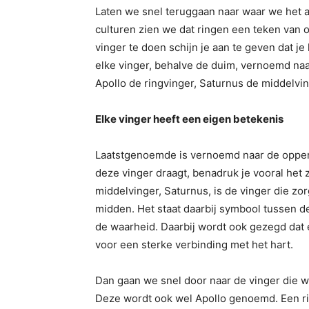
Laten we snel teruggaan naar waar we het a
culturen zien we dat ringen een teken van 
vinger te doen schijn je aan te geven dat je
elke vinger, behalve de duim, vernoemd naa
Apollo de ringvinger, Saturnus de middelvin
Elke vinger heeft een eigen betekenis
Laatstgenoemde is vernoemd naar de opperg
deze vinger draagt, benadruk je vooral het 
middelvinger, Saturnus, is de vinger die zorg
midden. Het staat daarbij symbool tussen 
de waarheid. Daarbij wordt ook gezegd dat 
voor een sterke verbinding met het hart.
Dan gaan we snel door naar de vinger die wa
Deze wordt ook wel Apollo genoemd. Een ring