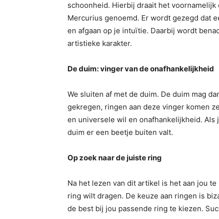
schoonheid. Hierbij draait het voornamelijk
Mercurius genoemd. Er wordt gezegd dat een 
en afgaan op je intuïtie. Daarbij wordt bena
artistieke karakter.
De duim: vinger van de onafhankelijkheid
We sluiten af met de duim. De duim mag 
gekregen, ringen aan deze vinger komen zek
en universele wil en onafhankelijkheid. Als j
duim er een beetje buiten valt.
Op zoek naar de juiste ring
Na het lezen van dit artikel is het aan jou t
ring wilt dragen. De keuze aan ringen is biz
de best bij jou passende ring te kiezen. Suc