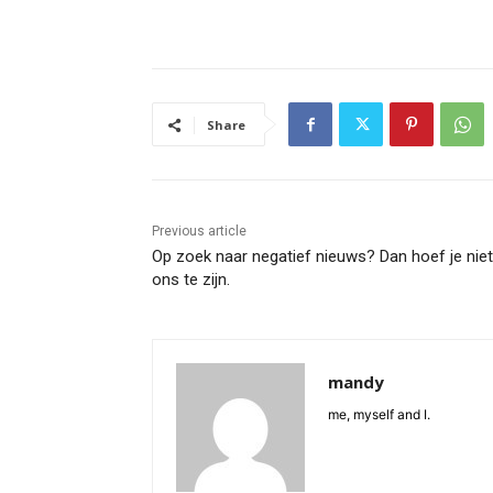
Share
Previous article
Op zoek naar negatief nieuws? Dan hoef je niet 
ons te zijn.
mandy
me, myself and I.