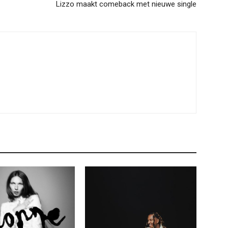
Lizzo maakt comeback met nieuwe single