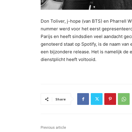
Don Toliver, j-hope (van BTS) en Pharrell 
nummer werd voor het eerst gepresenteerd 
Parijs en heeft sindsdien veel aandacht gec
genoteerd staat op Spotify, is de naam van e
een bijzondere release. Het is namelijk de eer
dienstplicht heeft voltooid.
Share
Previous article