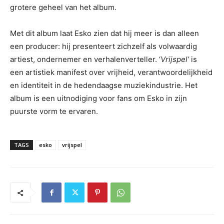
grotere geheel van het album.
Met dit album laat Esko zien dat hij meer is dan alleen
een producer: hij presenteert zichzelf als volwaardig
artiest, ondernemer en verhalenverteller. ‘
Vrijspel’
is
een artistiek manifest over vrijheid, verantwoordelijkheid
en identiteit in de hedendaagse muziekindustrie. Het
album is een uitnodiging voor fans om Esko in zijn
puurste vorm te ervaren.
TAGS
esko
vrijspel