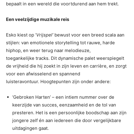
bepaalt in een wereld die voortdurend aan hem trekt.
Een veelzijdige muzikale reis
Esko kiest op ‘
Vrijspel’
bewust voor een breed scala aan
stijlen: van emotionele storytelling tot rauwe, harde
hiphop, en weer terug naar melodieuze,
toegankelijke tracks. Dit dynamische palet weerspiegelt
de vrijheid die hij zoekt in zijn leven en carrière, en zorgt
voor een afwisselend en spannend
luisteravontuur. Hoogtepunten zijn onder andere:
‘Gebroken Harten’ – een intiem nummer over de
keerzijde van succes, eenzaamheid en de tol van
presteren. Het is een persoonlijke boodschap aan zijn
jongere zelf én aan iedereen die door vergelijkbare
uitdagingen gaat.