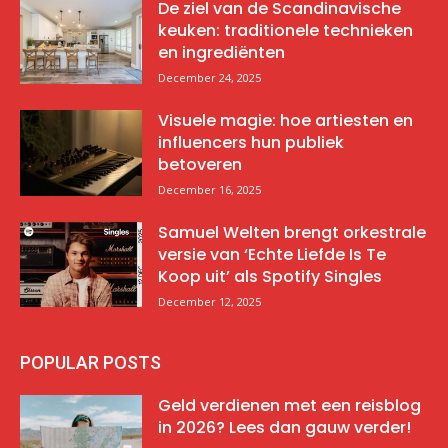
De ziel van de Scandinavische
keuken: traditionele technieken
en ingrediënten
December 24, 2025
Visuele magie: hoe artiesten en
influencers hun publiek
betoveren
December 16, 2025
Samuel Welten brengt orkestrale
versie van ‘Echte Liefde Is Te
Koop uit’ als Spotify Singles
December 12, 2025
POPULAR POSTS
Geld verdienen met een reisblog
in 2026? Lees dan gauw verder!