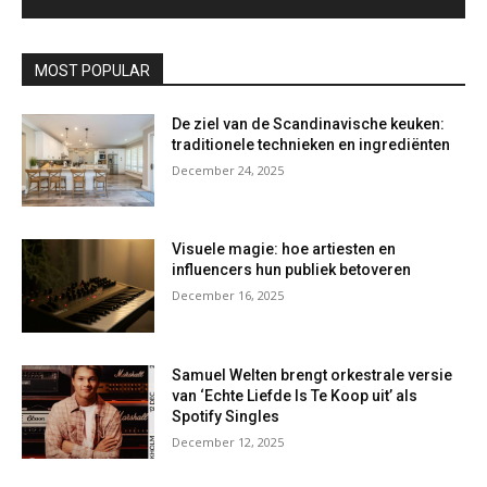
MOST POPULAR
De ziel van de Scandinavische keuken:
traditionele technieken en ingrediënten
December 24, 2025
Visuele magie: hoe artiesten en
influencers hun publiek betoveren
December 16, 2025
Samuel Welten brengt orkestrale versie
van ‘Echte Liefde Is Te Koop uit’ als
Spotify Singles
December 12, 2025