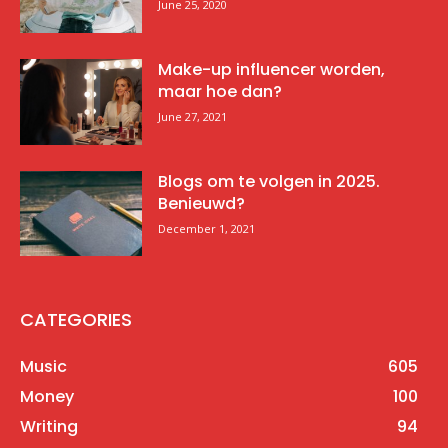
June 25, 2020
Make-up influencer worden,
maar hoe dan?
June 27, 2021
Blogs om te volgen in 2025.
Benieuwd?
December 1, 2021
CATEGORIES
Music
605
Money
100
Writing
94