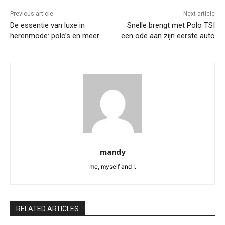
Previous article
Next article
De essentie van luxe in
Snelle brengt met Polo TSI
herenmode: polo’s en meer
een ode aan zijn eerste auto
mandy
me, myself and I.
RELATED ARTICLES