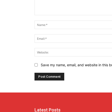
Comment:
Save my name, email, and website in this b
Latest Posts