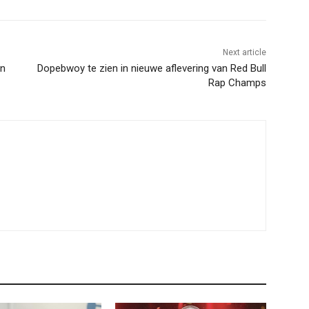
Next article
en
Dopebwoy te zien in nieuwe aflevering van Red Bull
Rap Champs