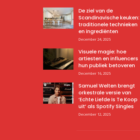
De ziel van de
Scandinavische keuken:
traditionele technieken
en ingrediënten
December 24, 2025
Visuele magie: hoe
artiesten en influencers
hun publiek betoveren
December 16, 2025
Samuel Welten brengt
orkestrale versie van
‘Echte Liefde Is Te Koop
uit’ als Spotify Singles
December 12, 2025