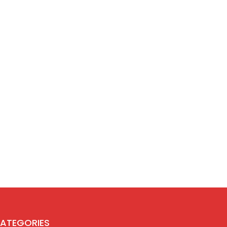
ATEGORIES