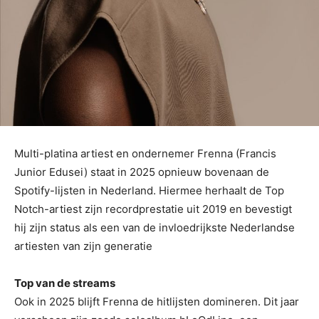
Multi-platina artiest en ondernemer Frenna (Francis
Junior Edusei) staat in 2025 opnieuw bovenaan de
Spotify-lijsten in Nederland. Hiermee herhaalt de Top
Notch-artiest zijn recordprestatie uit 2019 en bevestigt
hij zijn status als een van de invloedrijkste Nederlandse
artiesten van zijn generatie
Top van de streams
Ook in 2025 blijft Frenna de hitlijsten domineren. Dit jaar