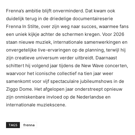
Frenna’s ambitie blijft onverminderd. Dat kwam ook
duidelijk terug in de driedelige documentaireserie
Frenna In Stilte, over zijn weg naar succes, waarmee fans
een uniek kijkje achter de schermen kregen. Voor 2026
staan nieuwe muziek, internationale samenwerkingen en
onvergetelijke live-ervaringen op de planning, terwijl hij
zijn creatieve universum verder uitbreidt. Daarnaast
schittert hij volgend jaar tijdens de New Wave concerten,
waarvoor het iconische collectief na tien jaar weer
samenkomt voor vijf spectaculaire jubileumshows in de
Ziggo Dome. Het afgelopen jaar onderstreept opnieuw
zijn onmiskenbare invloed op de Nederlandse en
internationale muziekscene.
TAGS
frenna