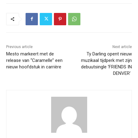
Previous article
Next article
Mesto markeert met de
Ty Darling opent nieuw
release van “Caramelle” een
muzikaal tijdperk met zijn
nieuw hoofdstuk in carrière
debuutsingle ‘FRIENDS IN
DENVER’