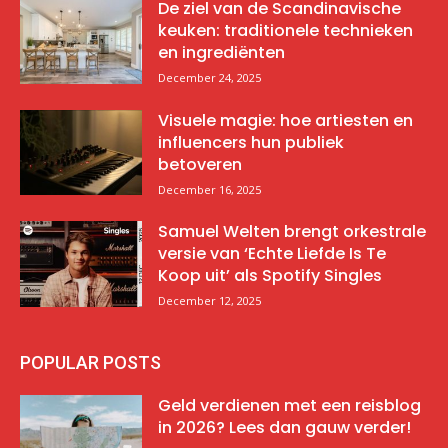
De ziel van de Scandinavische
keuken: traditionele technieken
en ingrediënten
December 24, 2025
Visuele magie: hoe artiesten en
influencers hun publiek
betoveren
December 16, 2025
Samuel Welten brengt orkestrale
versie van ‘Echte Liefde Is Te
Koop uit’ als Spotify Singles
December 12, 2025
POPULAR POSTS
Geld verdienen met een reisblog
in 2026? Lees dan gauw verder!