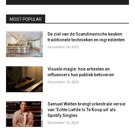
MOST POPULAR
De ziel van de Scandinavische keuken:
traditionele technieken en ingrediënten
December 24, 2025
Visuele magie: hoe artiesten en
influencers hun publiek betoveren
December 16, 2025
Samuel Welten brengt orkestrale versie
van ‘Echte Liefde Is Te Koop uit’ als
Spotify Singles
December 12, 2025