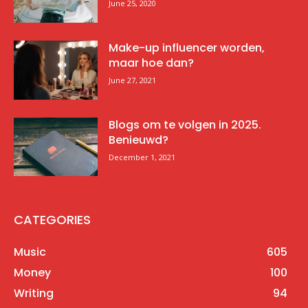
June 25, 2020
Make-up influencer worden,
maar hoe dan?
June 27, 2021
Blogs om te volgen in 2025.
Benieuwd?
December 1, 2021
CATEGORIES
Music
605
Money
100
Writing
94