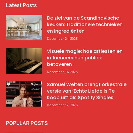
Latest Posts
De ziel van de Scandinavische
keuken: traditionele technieken
en ingrediënten
December 24, 2025
Visuele magie: hoe artiesten en
influencers hun publiek
betoveren
December 16, 2025
Samuel Welten brengt orkestrale
versie van ‘Echte Liefde Is Te
Koop uit’ als Spotify Singles
December 12, 2025
POPULAR POSTS