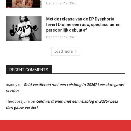
December 12, 2025
Met de release van de EP Dysphoria
levert Dionne een rauw, spectaculair en
persoonlijk debuut af
December 12, 2025
Load more
RECENT COMMENTS
Geld verdienen met een reisblog in 2026? Lees dan gauw
mandy
on
verder!
Geld verdienen met een reisblog in 2026? Lees
TheodoreJuire
on
dan gauw verder!