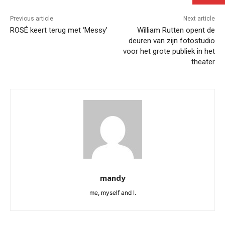
Previous article
Next article
ROSÉ keert terug met ‘Messy’
William Rutten opent de
deuren van zijn fotostudio
voor het grote publiek in het
theater
mandy
me, myself and I.