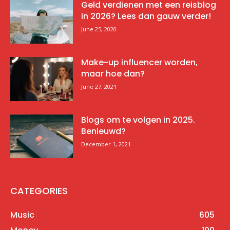
Geld verdienen met een reisblog
in 2026? Lees dan gauw verder!
June 25, 2020
Make-up influencer worden,
maar hoe dan?
June 27, 2021
Blogs om te volgen in 2025.
Benieuwd?
December 1, 2021
CATEGORIES
Music
605