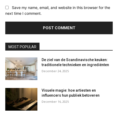
Save my name, email, and website in this browser for the
next time I comment.
MOST POPULAR
De ziel van de Scandinavische keuken:
traditionele technieken en ingrediënten
December 24, 2025
Visuele magie: hoe artiesten en
influencers hun publiek betoveren
December 16, 2025