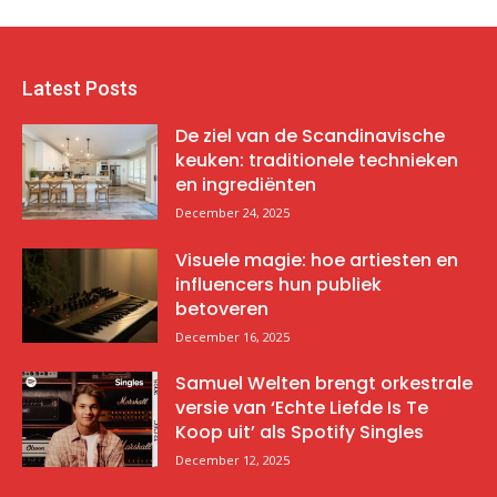
Latest Posts
De ziel van de Scandinavische
keuken: traditionele technieken
en ingrediënten
December 24, 2025
Visuele magie: hoe artiesten en
influencers hun publiek
betoveren
December 16, 2025
Samuel Welten brengt orkestrale
versie van ‘Echte Liefde Is Te
Koop uit’ als Spotify Singles
December 12, 2025