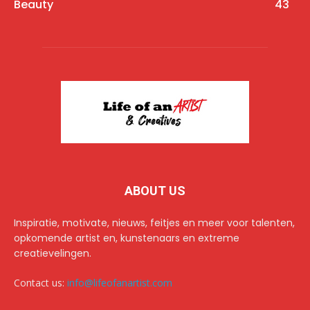
Beauty
43
ABOUT US
Inspiratie, motivate, nieuws, feitjes en meer voor talenten,
opkomende artist en, kunstenaars en extreme
creatievelingen.
Contact us:
info@lifeofanartist.com