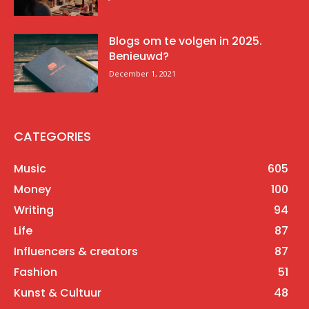
Blogs om te volgen in 2025.
Benieuwd?
December 1, 2021
CATEGORIES
Music
605
Money
100
Writing
94
Life
87
Influencers & creators
87
Fashion
51
Kunst & Cultuur
48