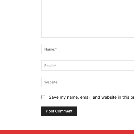
Comment:
Save my name, email, and website in this b