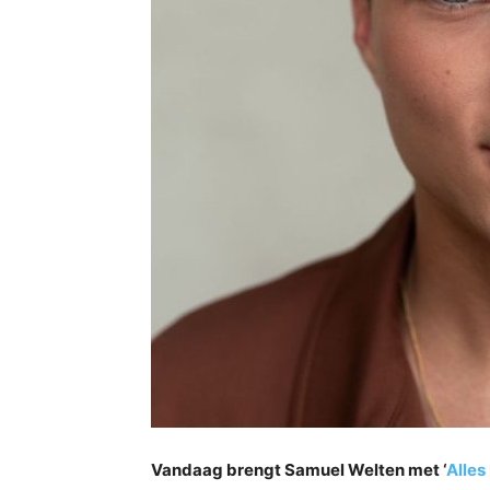
Vandaag brengt Samuel Welten met ‘
Alles