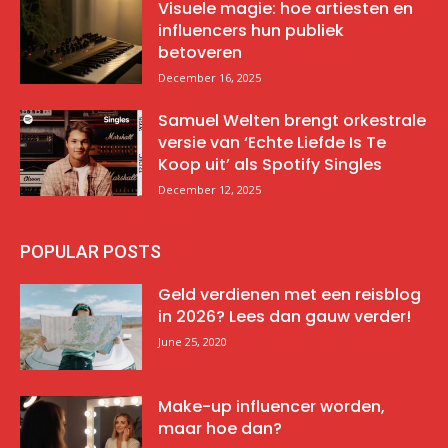
Visuele magie: hoe artiesten en
influencers hun publiek
betoveren
December 16, 2025
Samuel Welten brengt orkestrale
versie van ‘Echte Liefde Is Te
Koop uit’ als Spotify Singles
December 12, 2025
POPULAR POSTS
Geld verdienen met een reisblog
in 2026? Lees dan gauw verder!
June 25, 2020
Make-up influencer worden,
maar hoe dan?