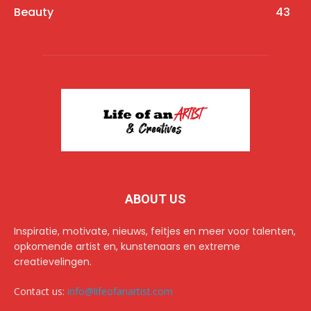
Beauty
43
ABOUT US
Inspiratie, motivate, nieuws, feitjes en meer voor talenten,
opkomende artist en, kunstenaars en extreme
creatievelingen.
Contact us:
info@lifeofanartist.com