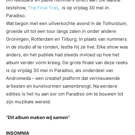
testshow,
The Final Trail
, is op vrijdag 30 mei in
Paradiso.
Wat begon met een uitverkochte avond in de Tolhuistuin,
groeide uit tot een tour langs zalen in onder andere
Groningen, Rotterdam en Tilburg. In plaats van nummers
in de studio af te ronden, testte hij ze live. Elke show was
anders, en het publiek had steeds invloed op hoe het
album verder vorm kreeg. De grote finale van deze reeks
is op vrijdag 30 mei in Paradiso, als onderdeel van
Andromeda – een creatief platform dat vernieuwende
artiesten en kunstvormen samenbrengt. Na eerdere
edities is het nu aan sor om Paradiso om te bouwen tot
zijn muzikale wereld.
“Dit album maken wij samen”
INSOMNIA