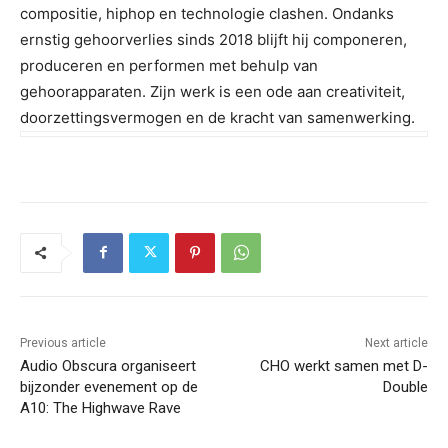
compositie, hiphop en technologie clashen. Ondanks
ernstig gehoorverlies sinds 2018 blijft hij componeren,
produceren en performen met behulp van
gehoorapparaten. Zijn werk is een ode aan creativiteit,
doorzettingsvermogen en de kracht van samenwerking.
Previous article
Next article
Audio Obscura organiseert
CHO werkt samen met D-
bijzonder evenement op de
Double
A10: The Highwave Rave