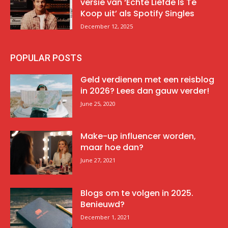
versie van ‘Echte Liefde Is Te
Koop uit’ als Spotify Singles
December 12, 2025
POPULAR POSTS
Geld verdienen met een reisblog
in 2026? Lees dan gauw verder!
June 25, 2020
Make-up influencer worden,
maar hoe dan?
June 27, 2021
Blogs om te volgen in 2025.
Benieuwd?
December 1, 2021