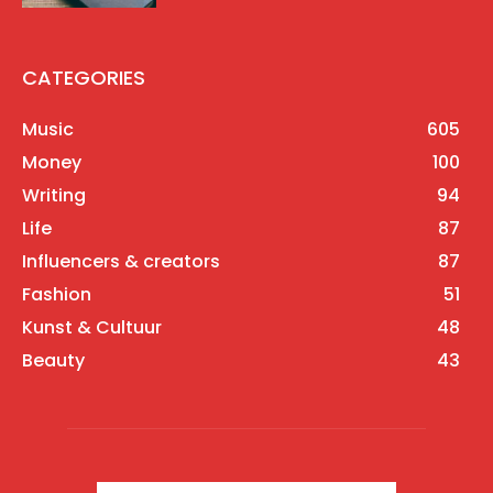
CATEGORIES
Music
605
Money
100
Writing
94
Life
87
Influencers & creators
87
Fashion
51
Kunst & Cultuur
48
Beauty
43