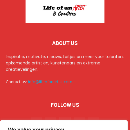
ABOUT US
Inspiratie, motivate, nieuws, feitjes en meer voor talenten,
opkomende artist en, kunstenaars en extreme
creatievelingen.
Contact us:
info@lifeofanartist.com
FOLLOW US
We value your privacy