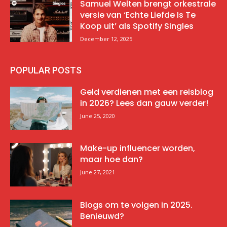
Samuel Welten brengt orkestrale
versie van ‘Echte Liefde Is Te
Koop uit’ als Spotify Singles
December 12, 2025
POPULAR POSTS
Geld verdienen met een reisblog
in 2026? Lees dan gauw verder!
June 25, 2020
Make-up influencer worden,
maar hoe dan?
June 27, 2021
Blogs om te volgen in 2025.
Benieuwd?