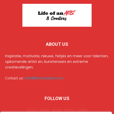
ABOUT US
Inspiratie, motivate, nieuws, feitjes en meer voor talenten,
opkomende artist en, kunstenaars en extreme
creatievelingen.
Contact us:
info@lifeofanartist.com
FOLLOW US