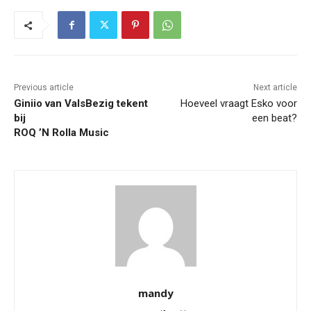
Previous article
Next article
Giniio van ValsBezig tekent
Hoeveel vraagt Esko voor
bij
een beat?
ROQ ’N Rolla Music
mandy