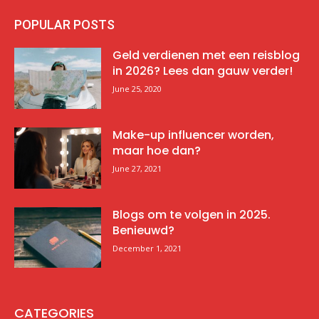
POPULAR POSTS
Geld verdienen met een reisblog
in 2026? Lees dan gauw verder!
June 25, 2020
Make-up influencer worden,
maar hoe dan?
June 27, 2021
Blogs om te volgen in 2025.
Benieuwd?
December 1, 2021
CATEGORIES