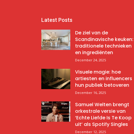
Latest Posts
De ziel van de
Scandinavische keuken:
traditionele technieken
en ingrediënten
December 24, 2025
Visuele magie: hoe
artiesten en influencers
hun publiek betoveren
December 16, 2025
Samuel Welten brengt
orkestrale versie van
‘Echte Liefde Is Te Koop
uit’ als Spotify Singles
December 12, 2025