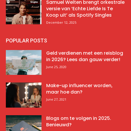
Samuel Welten brengt orkestrale
versie van ‘Echte Liefde Is Te
Koop uit’ als Spotify Singles
December 12, 2025
POPULAR POSTS
Geld verdienen met een reisblog
in 2026? Lees dan gauw verder!
June 25, 2020
Make-up influencer worden,
maar hoe dan?
June 27, 2021
Blogs om te volgen in 2025.
Benieuwd?