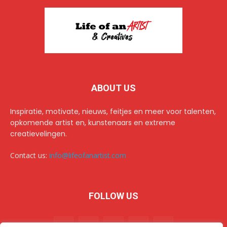
ABOUT US
Inspiratie, motivate, nieuws, feitjes en meer voor talenten,
opkomende artist en, kunstenaars en extreme
creatievelingen.
Contact us:
info@lifeofanartist.com
FOLLOW US