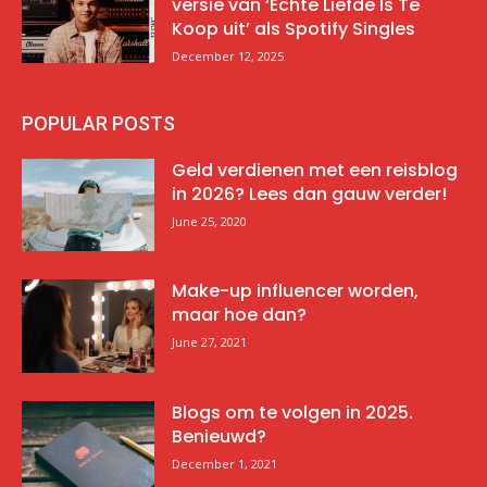
versie van ‘Echte Liefde Is Te
Koop uit’ als Spotify Singles
December 12, 2025
POPULAR POSTS
Geld verdienen met een reisblog
in 2026? Lees dan gauw verder!
June 25, 2020
Make-up influencer worden,
maar hoe dan?
June 27, 2021
Blogs om te volgen in 2025.
Benieuwd?
December 1, 2021