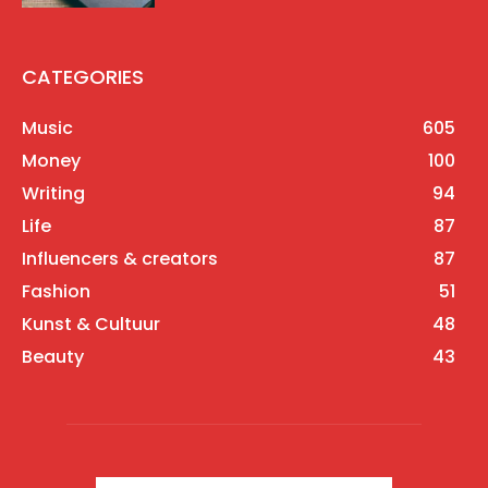
CATEGORIES
Music
605
Money
100
Writing
94
Life
87
Influencers & creators
87
Fashion
51
Kunst & Cultuur
48
Beauty
43