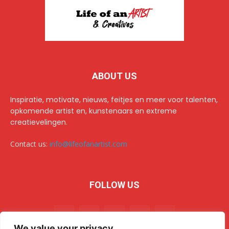
ABOUT US
Inspiratie, motivate, nieuws, feitjes en meer voor talenten,
opkomende artist en, kunstenaars en extreme
creatievelingen.
Contact us:
info@lifeofanartist.com
FOLLOW US
We value your privacy