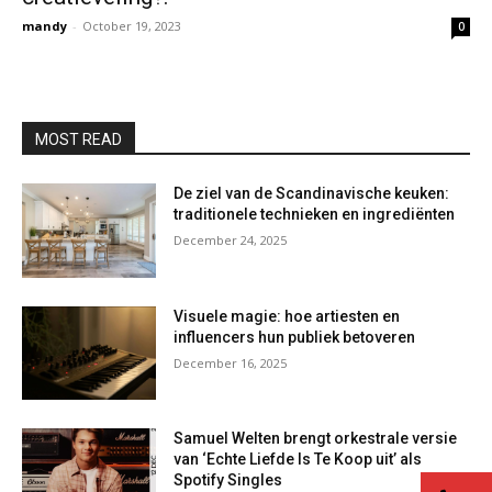
mandy
-
October 19, 2023
0
MOST READ
De ziel van de Scandinavische keuken:
traditionele technieken en ingrediënten
December 24, 2025
Visuele magie: hoe artiesten en
influencers hun publiek betoveren
December 16, 2025
Samuel Welten brengt orkestrale versie
van ‘Echte Liefde Is Te Koop uit’ als
Spotify Singles