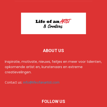
ABOUT US
Inspiratie, motivate, nieuws, feitjes en meer voor talenten,
opkomende artist en, kunstenaars en extreme
creatievelingen.
Contact us:
info@lifeofanartist.com
FOLLOW US