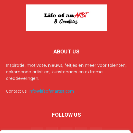
ABOUT US
Inspiratie, motivate, nieuws, feitjes en meer voor talenten,
opkomende artist en, kunstenaars en extreme
creatievelingen.
Contact us:
info@lifeofanartist.com
FOLLOW US