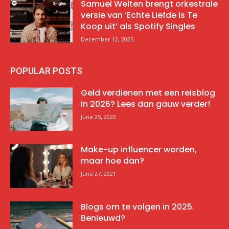
Samuel Welten brengt orkestrale
versie van ‘Echte Liefde Is Te
Koop uit’ als Spotify Singles
December 12, 2025
POPULAR POSTS
Geld verdienen met een reisblog
in 2026? Lees dan gauw verder!
June 25, 2020
Make-up influencer worden,
maar hoe dan?
June 27, 2021
Blogs om te volgen in 2025.
Benieuwd?