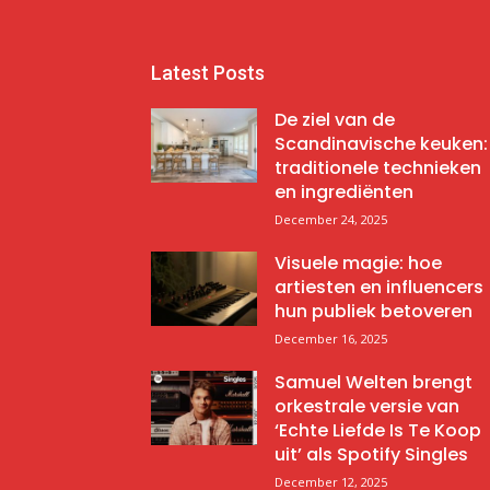
Latest Posts
De ziel van de
Scandinavische keuken:
traditionele technieken
en ingrediënten
December 24, 2025
Visuele magie: hoe
artiesten en influencers
hun publiek betoveren
December 16, 2025
Samuel Welten brengt
orkestrale versie van
‘Echte Liefde Is Te Koop
uit’ als Spotify Singles
December 12, 2025