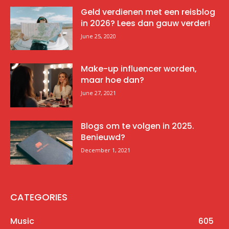
Geld verdienen met een reisblog
in 2026? Lees dan gauw verder!
June 25, 2020
Make-up influencer worden,
maar hoe dan?
June 27, 2021
Blogs om te volgen in 2025.
Benieuwd?
December 1, 2021
CATEGORIES
Music
605