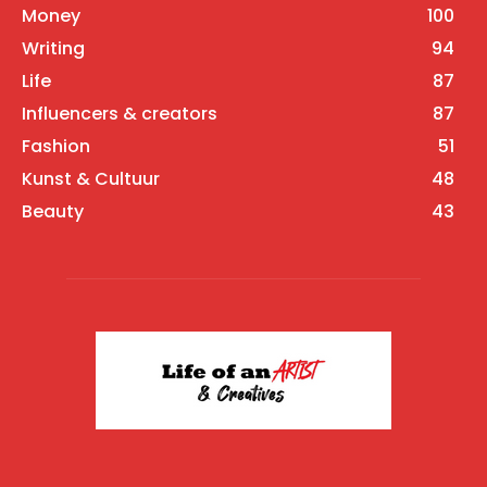
Money
100
Writing
94
Life
87
Influencers & creators
87
Fashion
51
Kunst & Cultuur
48
Beauty
43