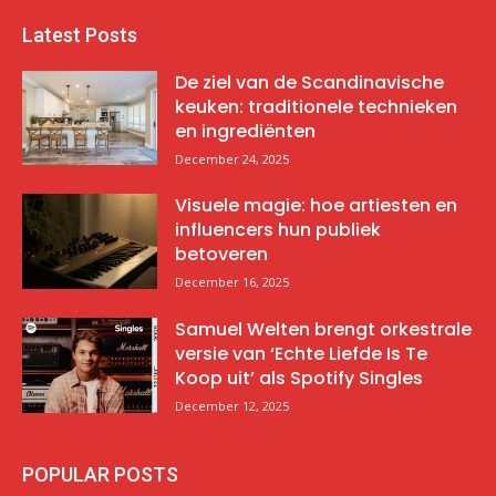
Latest Posts
De ziel van de Scandinavische
keuken: traditionele technieken
en ingrediënten
December 24, 2025
Visuele magie: hoe artiesten en
influencers hun publiek
betoveren
December 16, 2025
Samuel Welten brengt orkestrale
versie van ‘Echte Liefde Is Te
Koop uit’ als Spotify Singles
December 12, 2025
POPULAR POSTS