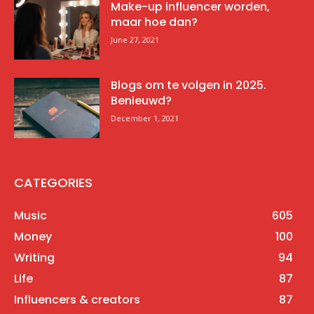
Make-up influencer worden,
maar hoe dan?
June 27, 2021
Blogs om te volgen in 2025.
Benieuwd?
December 1, 2021
CATEGORIES
Music
605
Money
100
Writing
94
Life
87
Influencers & creators
87