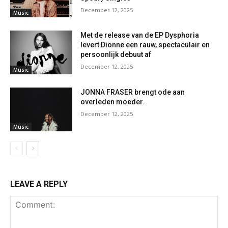
December 12, 2025
Music
Met de release van de EP Dysphoria
levert Dionne een rauw, spectaculair en
persoonlijk debuut af
December 12, 2025
Music
JONNA FRASER brengt ode aan
overleden moeder.
December 12, 2025
Music
LEAVE A REPLY