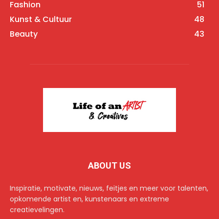
Fashion
51
Kunst & Cultuur
48
Beauty
43
ABOUT US
Inspiratie, motivate, nieuws, feitjes en meer voor talenten,
opkomende artist en, kunstenaars en extreme
creatievelingen.