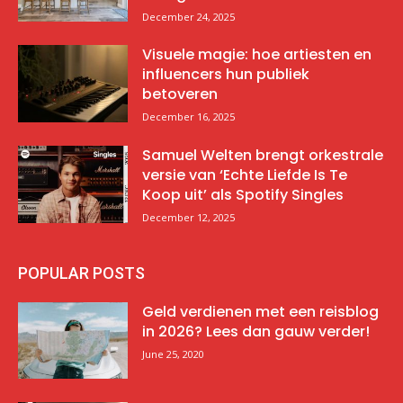
December 24, 2025
Visuele magie: hoe artiesten en
influencers hun publiek
betoveren
December 16, 2025
Samuel Welten brengt orkestrale
versie van ‘Echte Liefde Is Te
Koop uit’ als Spotify Singles
December 12, 2025
POPULAR POSTS
Geld verdienen met een reisblog
in 2026? Lees dan gauw verder!
June 25, 2020