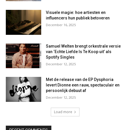
Visuele magie: hoe artiesten en
influencers hun publiek betoveren
December 16, 2025
Samuel Welten brengt orkestrale versie
van ‘Echte Liefde Is Te Koop uit’ als
Spotify Singles
December 12, 2025
Met de release van de EP Dysphoria
levert Dionne een rauw, spectaculair en
persoonlijk debuut af
December 12, 2025
Load more