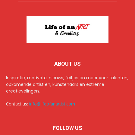
ABOUT US
Inspiratie, motivate, nieuws, feitjes en meer voor talenten,
opkomende artist en, kunstenaars en extreme
creatievelingen.
Contact us:
info@lifeofanartist.com
FOLLOW US