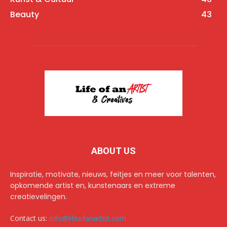
Beauty
43
ABOUT US
Inspiratie, motivate, nieuws, feitjes en meer voor talenten,
opkomende artist en, kunstenaars en extreme
creatievelingen.
Contact us:
info@lifeofanartist.com