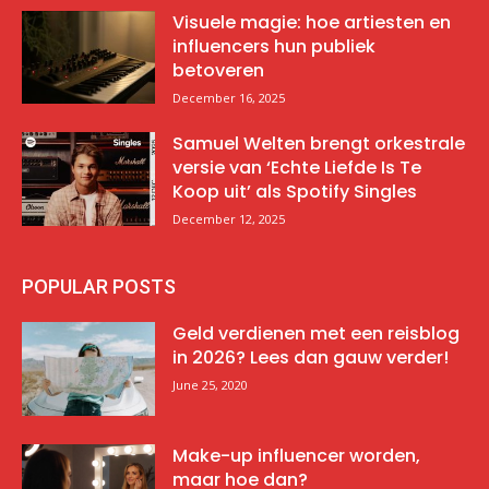
Visuele magie: hoe artiesten en
influencers hun publiek
betoveren
December 16, 2025
Samuel Welten brengt orkestrale
versie van ‘Echte Liefde Is Te
Koop uit’ als Spotify Singles
December 12, 2025
POPULAR POSTS
Geld verdienen met een reisblog
in 2026? Lees dan gauw verder!
June 25, 2020
Make-up influencer worden,
maar hoe dan?