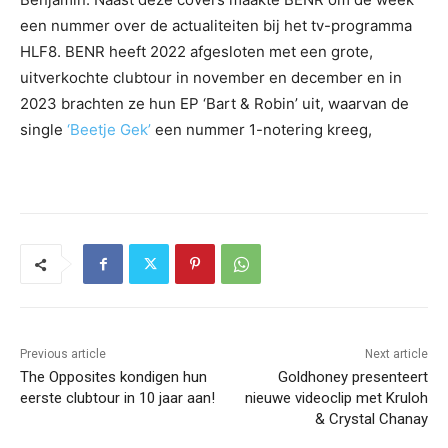
een nummer over de actualiteiten bij het tv-programma
HLF8. BENR heeft 2022 afgesloten met een grote,
uitverkochte clubtour in november en december en in
2023 brachten ze hun EP ‘Bart & Robin’ uit, waarvan de
single
‘Beetje Gek’
een nummer 1-notering kreeg,
Previous article
Next article
The Opposites kondigen hun
Goldhoney presenteert
eerste clubtour in 10 jaar aan!
nieuwe videoclip met Kruloh
& Crystal Chanay