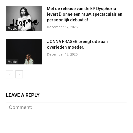
Met de release van de EP Dysphoria
levert Dionne een rauw, spectaculair en
persoonlijk debuut af
December 12, 2025
Music
JONNA FRASER brengt ode aan
overleden moeder.
December 12, 2025
Music
LEAVE A REPLY