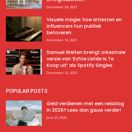
December 24, 2025
Visuele magie: hoe artiesten en
influencers hun publiek
betoveren
December 16, 2025
Samuel Welten brengt orkestrale
versie van ‘Echte Liefde Is Te
Koop uit’ als Spotify Singles
December 12, 2025
POPULAR POSTS
Geld verdienen met een reisblog
in 2026? Lees dan gauw verder!
June 25, 2020