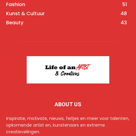
Fashion
51
Kunst & Cultuur
48
Beauty
43
ABOUT US
Inspiratie, motivate, nieuws, feitjes en meer voor talenten,
opkomende artist en, kunstenaars en extreme
creatievelingen.