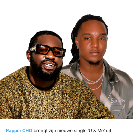
Rapper CHO
brengt zijn nieuwe single ‘U & Me’ uit,