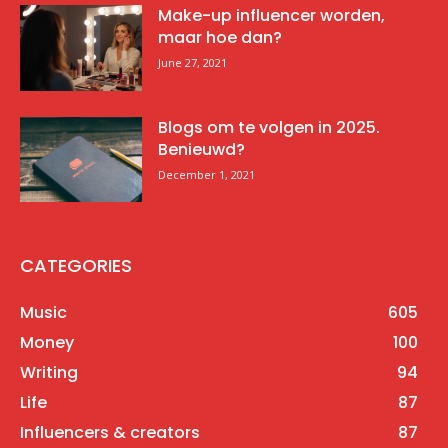
Make-up influencer worden,
maar hoe dan?
June 27, 2021
Blogs om te volgen in 2025.
Benieuwd?
December 1, 2021
CATEGORIES
Music
605
Money
100
Writing
94
Life
87
Influencers & creators
87