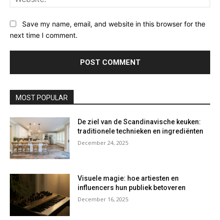
Save my name, email, and website in this browser for the
next time I comment.
MOST POPULAR
De ziel van de Scandinavische keuken:
traditionele technieken en ingrediënten
December 24, 2025
Visuele magie: hoe artiesten en
influencers hun publiek betoveren
December 16, 2025