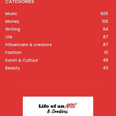
CATEGORIES
Music
605
Money
100
Writing
94
Life
87
Influencers & creators
87
Fashion
51
Kunst & Cultuur
48
Beauty
43