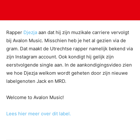
Rapper
Djezja
aan dat hij zijn muzikale carriere vervolgt
bij Avalon Music. Misschien heb je het al gezien via de
gram. Dat maakt de Utrechtse rapper namelijk bekend via
zijn Instagram account. Ook kondigt hij gelijk zijn
eerstvolgende single aan. In de aankondigingsvideo zien
we hoe Djezja welkom wordt geheten door zijn nieuwe
labelgenoten Jack en MRD.
Welcome to Avalon Music!
Lees hier meer over dit label.