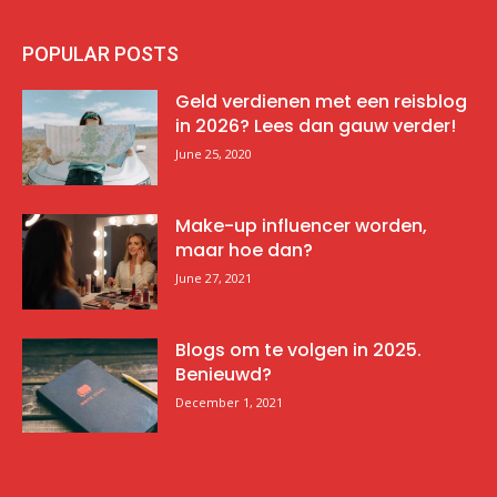
POPULAR POSTS
Geld verdienen met een reisblog
in 2026? Lees dan gauw verder!
June 25, 2020
Make-up influencer worden,
maar hoe dan?
June 27, 2021
Blogs om te volgen in 2025.
Benieuwd?
December 1, 2021