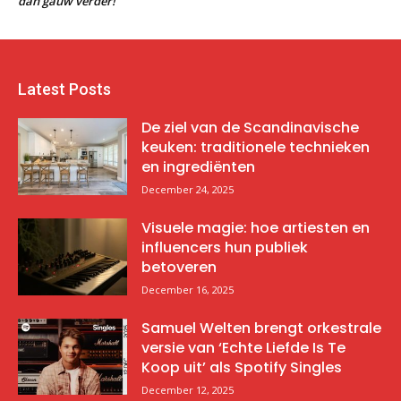
dan gauw verder!
Latest Posts
De ziel van de Scandinavische
keuken: traditionele technieken
en ingrediënten
December 24, 2025
Visuele magie: hoe artiesten en
influencers hun publiek
betoveren
December 16, 2025
Samuel Welten brengt orkestrale
versie van ‘Echte Liefde Is Te
Koop uit’ als Spotify Singles
December 12, 2025