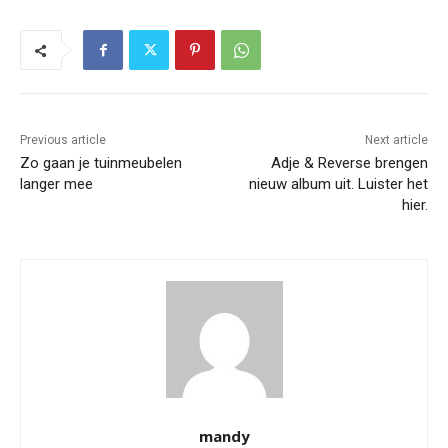
Previous article
Next article
Zo gaan je tuinmeubelen
Adje & Reverse brengen
langer mee
nieuw album uit. Luister het
hier.
mandy