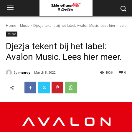
Home
Music
Djezja tekent bij het label: Avalon Music. Lees hier meer.
Music
Djezja tekent bij het label:
Avalon Music. Lees hier meer.
By
mandy
March 8, 2022
1006
0