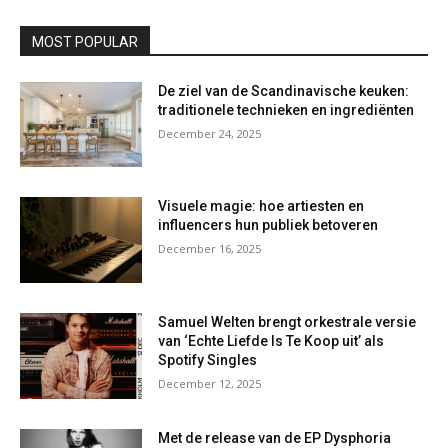
MOST POPULAR
De ziel van de Scandinavische keuken:
traditionele technieken en ingrediënten
December 24, 2025
Visuele magie: hoe artiesten en
influencers hun publiek betoveren
December 16, 2025
Samuel Welten brengt orkestrale versie
van ‘Echte Liefde Is Te Koop uit’ als
Spotify Singles
December 12, 2025
Met de release van de EP Dysphoria