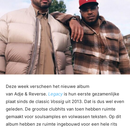
Deze week verscheen het nieuwe album
van Adje & Reverse.
Legacy
is hun eerste gezamenlijke
plaat sinds de classic
Vossig
uit 2013. Dat is dus wel even
geleden. De grootse clubhits van toen hebben ruimte
gemaakt voor soulsamples en volwassen teksten. Op dit
album hebben ze ruimte ingebouwd voor een hele rits