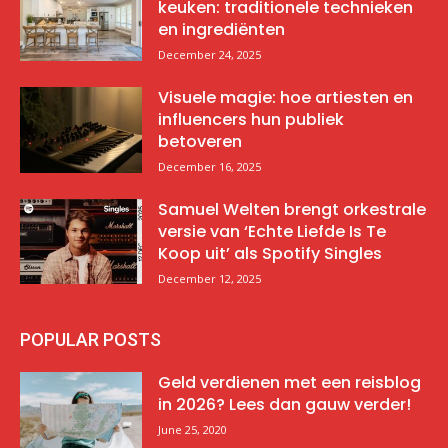
keuken: traditionele technieken
en ingrediënten
December 24, 2025
Visuele magie: hoe artiesten en
influencers hun publiek
betoveren
December 16, 2025
Samuel Welten brengt orkestrale
versie van ‘Echte Liefde Is Te
Koop uit’ als Spotify Singles
December 12, 2025
POPULAR POSTS
Geld verdienen met een reisblog
in 2026? Lees dan gauw verder!
June 25, 2020