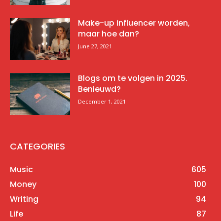
Make-up influencer worden,
maar hoe dan?
June 27, 2021
Blogs om te volgen in 2025.
Benieuwd?
December 1, 2021
CATEGORIES
Music
605
Money
100
Writing
94
Life
87