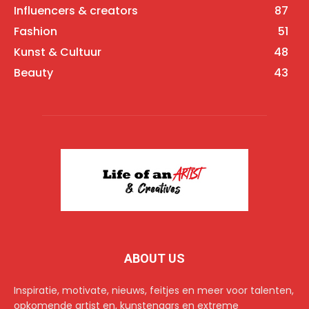
Influencers & creators
87
Fashion
51
Kunst & Cultuur
48
Beauty
43
ABOUT US
Inspiratie, motivate, nieuws, feitjes en meer voor talenten,
opkomende artist en, kunstenaars en extreme