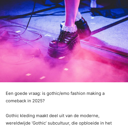
Een goede vraag: is gothic/emo fashion making a
comeback in 2025?
Gothic kleding maakt deel uit van de moderne,
wereldwijde ‘Gothic’ subcultuur, die opbloeide in het