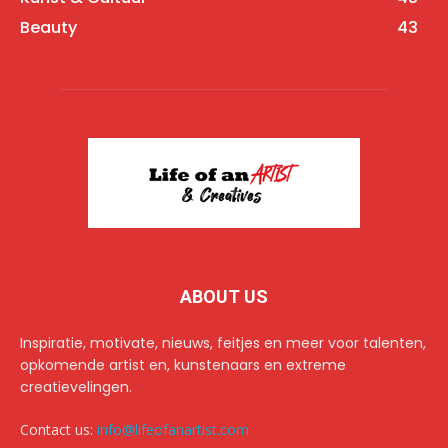
Beauty
43
ABOUT US
Inspiratie, motivate, nieuws, feitjes en meer voor talenten,
opkomende artist en, kunstenaars en extreme
creatievelingen.
Contact us:
info@lifeofanartist.com