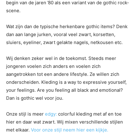
begin van de jaren ’80 als een variant van de gothic rock-
scene.
Wat zijn dan de typische herkenbare gothic items? Denk
dan aan lange jurken, vooral veel zwart, korsetten,
sluiers, eyeliner, zwart gelakte nagels, netkousen etc.
Wij denken zeker wel in de toekomst. Steeds meer
jongeren voelen zich anders en voelen zich
aangetrokken tot een andere lifestyle. Ze willen zich
onderscheiden. Kleding is a way to expressive yourself,
your feelings. Are you feeling all black and emotional?
Dan is gothic wel voor jou.
Onze stijl is meer
edgy:
colorful kleding met af en toe
hier en daar wat zwart. Wij mixen verschillende stijlen
met elkaar.
Voor onze stijl neem hier een kijkje.