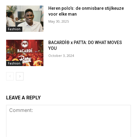
Heren polo’s: de onmisbare stijlkeuze
voor elke man
May 30, 2025
Fashion
BACARDÍ® x PATTA: DO WHAT MOVES
YOU
October 3, 2024
Fashion
LEAVE A REPLY