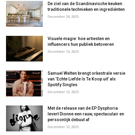
De ziel van de Scandinavische keuken:
traditionele technieken en ingrediënten
December 24, 2025
Visuele magie: hoe artiesten en
influencers hun publiek betoveren
December 16, 2025
Samuel Welten brengt orkestrale versie
van ‘Echte Liefde Is Te Koop uit’ als
Spotify Singles
December 12, 2025
Met de release van de EP Dysphoria
levert Dionne een rauw, spectaculair en
persoonlijk debuut af
December 12, 2025