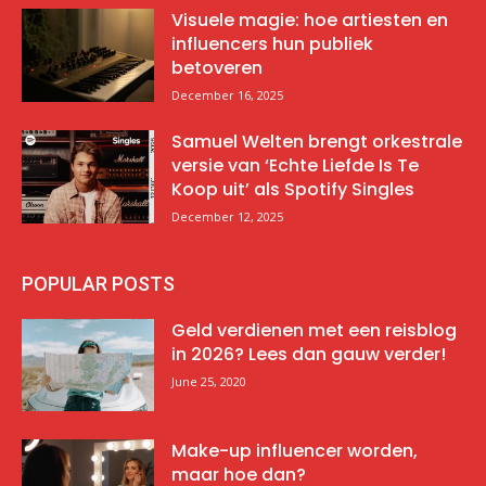
Visuele magie: hoe artiesten en
influencers hun publiek
betoveren
December 16, 2025
Samuel Welten brengt orkestrale
versie van ‘Echte Liefde Is Te
Koop uit’ als Spotify Singles
December 12, 2025
POPULAR POSTS
Geld verdienen met een reisblog
in 2026? Lees dan gauw verder!
June 25, 2020
Make-up influencer worden,
maar hoe dan?