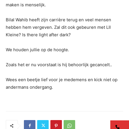
maken is menselijk.
Bilal Wahib heeft zijn carrière terug en veel mensen
hebben hem vergeven. Zal dit ook gebeuren met LIl
Kleine? Is there light after dark?
We houden jullie op de hoogte.
Zoals het er nu voorstaat is hij behoorlijk gecancelt..
Wees een beetje lief voor je medemens en kick niet op
andermans ondergang.
co