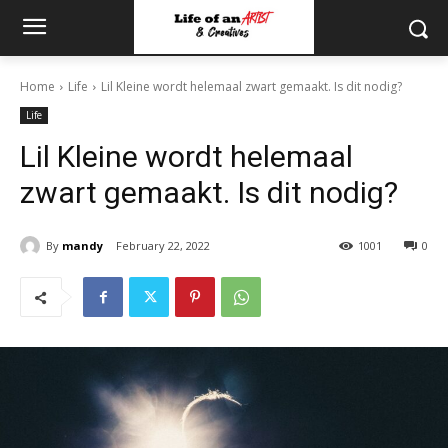
Home
Life
Lil Kleine wordt helemaal zwart gemaakt. Is dit nodig?
Life
Lil Kleine wordt helemaal
zwart gemaakt. Is dit nodig?
By
mandy
February 22, 2022
1001
0