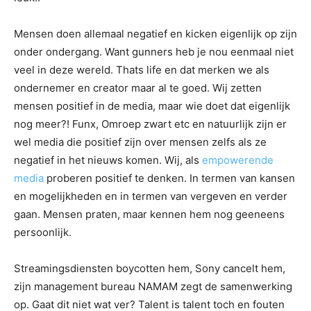
Mensen doen allemaal negatief en kicken eigenlijk op zijn
onder ondergang. Want gunners heb je nou eenmaal niet
veel in deze wereld. Thats life en dat merken we als
ondernemer en creator maar al te goed. Wij zetten
mensen positief in de media, maar wie doet dat eigenlijk
nog meer?! Funx, Omroep zwart etc en natuurlijk zijn er
wel media die positief zijn over mensen zelfs als ze
negatief in het nieuws komen. Wij, als
empowerende
media
proberen positief te denken. In termen van kansen
en mogelijkheden en in termen van vergeven en verder
gaan. Mensen praten, maar kennen hem nog geeneens
persoonlijk.
Streamingsdiensten boycotten hem, Sony cancelt hem,
zijn management bureau NAMAM zegt de samenwerking
op. Gaat dit niet wat ver? Talent is talent toch en fouten