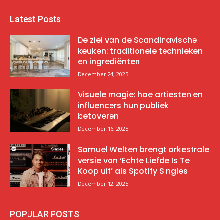
Latest Posts
De ziel van de Scandinavische
keuken: traditionele technieken
en ingrediënten
December 24, 2025
Visuele magie: hoe artiesten en
influencers hun publiek
betoveren
December 16, 2025
Samuel Welten brengt orkestrale
versie van ‘Echte Liefde Is Te
Koop uit’ als Spotify Singles
December 12, 2025
POPULAR POSTS