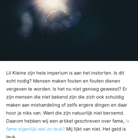
Lil Kleine zijn hele imperium is aan het instorten. Is dit
echt nodig? Mensen maken fouten en fouten dienen
vergeven te worden. Is het nu niet genoeg geweest? Er
zijn mensen die niet bekend zijn die zich ook schuldig
maken aan mishandeling of zelfs ergere dingen en daar
hoor je niks van. Want die zijn natuurlijk niet beroemd.
Daarom hebben wij een artikel geschreven over fame,
is
fame eigenlijk wel zo leuk?
Mij lijkt van niet. Het geld is
leuk..