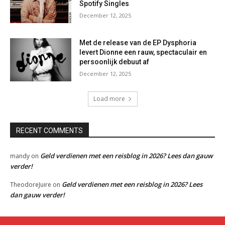
Spotify Singles
December 12, 2025
Met de release van de EP Dysphoria
levert Dionne een rauw, spectaculair en
persoonlijk debuut af
December 12, 2025
Load more
RECENT COMMENTS
Geld verdienen met een reisblog in 2026? Lees dan gauw
mandy
on
verder!
Geld verdienen met een reisblog in 2026? Lees
TheodoreJuire
on
dan gauw verder!