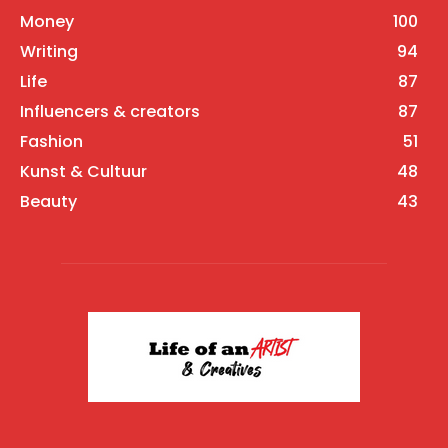
Money
100
Writing
94
Life
87
Influencers & creators
87
Fashion
51
Kunst & Cultuur
48
Beauty
43