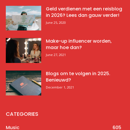
Geld verdienen met een reisblog
in 2026? Lees dan gauw verder!
June 25, 2020
Make-up influencer worden,
maar hoe dan?
June 27, 2021
Blogs om te volgen in 2025.
Benieuwd?
December 1, 2021
CATEGORIES
Music
605