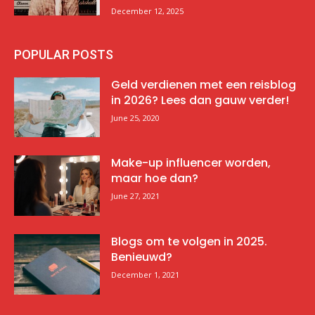
December 12, 2025
POPULAR POSTS
Geld verdienen met een reisblog
in 2026? Lees dan gauw verder!
June 25, 2020
Make-up influencer worden,
maar hoe dan?
June 27, 2021
Blogs om te volgen in 2025.
Benieuwd?
December 1, 2021