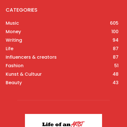
CATEGORIES
Music
605
Money
100
Writing
94
Life
87
Influencers & creators
87
Fashion
51
Kunst & Cultuur
48
Beauty
43