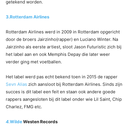
getekend worden.
3.Rotterdam Airlines
Rotterdam Airlines werd in 2009 in Rotterdam opgericht
door de broers Jairzinho(rapper) en Luciano Winter. Na
Jairzinho als eerste artiest, sloot Jason Futuristic zich bij
het label aan en ook Memphis Depay die later weer
verder ging met voetballen.
Het label werd pas echt bekend toen in 2015 de rapper
Sevn Alias
zich aansloot bij Rotterdam Airlines. Sinds zijn
succes is dit label een feit en staan ook andere goede
rappers aangesloten bij dit label onder wie Lil Saint, Chip
Charlez, FMG etc.
4.
Wilde
Westen Records