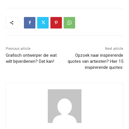
Previous article
Next article
Grafisch ontwerper die wat
Opzoek naar inspirerende
wilt bijverdienen? Dat kan!
quotes van artiesten? Hier 15
inspirerende quotes: