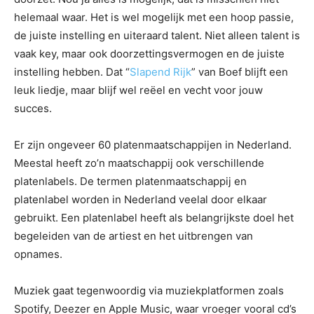
helemaal waar. Het is wel mogelijk met een hoop passie,
de juiste instelling en uiteraard talent. Niet alleen talent is
vaak key, maar ook doorzettingsvermogen en de juiste
instelling hebben. Dat “
Slapend Rijk
” van Boef blijft een
leuk liedje, maar blijf wel reëel en vecht voor jouw
succes.
Er zijn ongeveer 60 platenmaatschappijen in Nederland.
Meestal heeft zo’n maatschappij ook verschillende
platenlabels. De termen platenmaatschappij en
platenlabel worden in Nederland veelal door elkaar
gebruikt. Een platenlabel heeft als belangrijkste doel het
begeleiden van de artiest en het uitbrengen van
opnames.
Muziek gaat tegenwoordig via muziekplatformen zoals
Spotify, Deezer en Apple Music, waar vroeger vooral cd’s