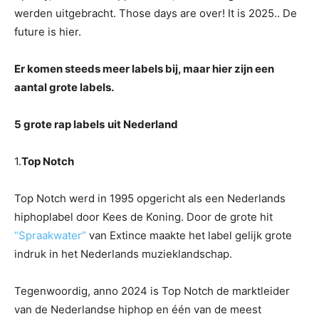
werden uitgebracht. Those days are over! It is 2025.. De
future is hier.
Er komen steeds meer labels bij, maar hier zijn een
aantal grote labels.
5 grote rap labels
uit Nederland
1.
Top Notch
Top Notch werd in 1995 opgericht als een Nederlands
hiphoplabel door Kees de Koning. Door de grote hit
“Spraakwater”
van Extince maakte het label gelijk grote
indruk in het Nederlands muzieklandschap.
Tegenwoordig, anno 2024 is Top Notch de marktleider
van de Nederlandse hiphop en één van de meest