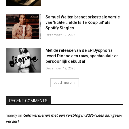
Samuel Welten brengt orkestrale versie
van ‘Echte Liefde Is Te Koop uit’ als
Spotify Singles
December 12, 2025
Met de release van de EP Dysphoria
levert Dionne een rauw, spectaculair en
persoonlijk debuut af
December 12, 2025
Load more
RECENT COMMENTS
Geld verdienen met een reisblog in 2026? Lees dan gauw
mandy
on
verder!