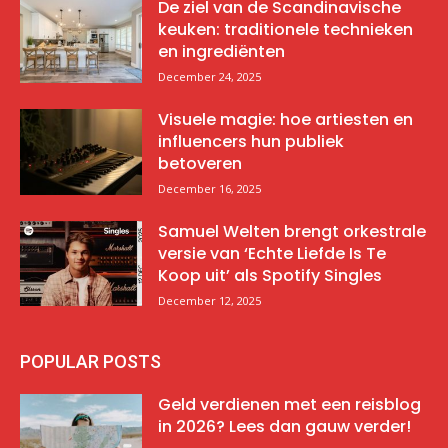
De ziel van de Scandinavische
keuken: traditionele technieken
en ingrediënten
December 24, 2025
Visuele magie: hoe artiesten en
influencers hun publiek
betoveren
December 16, 2025
Samuel Welten brengt orkestrale
versie van ‘Echte Liefde Is Te
Koop uit’ als Spotify Singles
December 12, 2025
POPULAR POSTS
Geld verdienen met een reisblog
in 2026? Lees dan gauw verder!