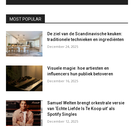
MOST POPULAR
De ziel van de Scandinavische keuken:
traditionele technieken en ingrediënten
December 24, 2025
Visuele magie: hoe artiesten en
influencers hun publiek betoveren
December 16, 2025
Samuel Welten brengt orkestrale versie
van ‘Echte Liefde Is Te Koop uit’ als
Spotify Singles
December 12, 2025