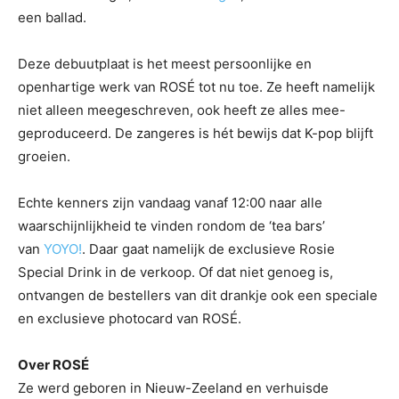
een ballad.
Deze debuutplaat is het meest persoonlijke en
openhartige werk van ROSÉ tot nu toe. Ze heeft namelijk
niet alleen meegeschreven, ook heeft ze alles mee-
geproduceerd. De zangeres is hét bewijs dat K-pop blijft
groeien.
Echte kenners zijn vandaag vanaf 12:00 naar alle
waarschijnlijkheid te vinden rondom de ‘tea bars’
van
YOYO!
. Daar gaat namelijk de exclusieve Rosie
Special Drink in de verkoop. Of dat niet genoeg is,
ontvangen de bestellers van dit drankje ook een speciale
en exclusieve photocard van ROSÉ.
Over ROSÉ
Ze werd geboren in Nieuw-Zeeland en verhuisde