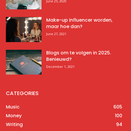
June 25, 2020
Make-up influencer worden,
maar hoe dan?
June 27, 2021
Blogs om te volgen in 2025.
Benieuwd?
December 1, 2021
CATEGORIES
Music
605
Money
100
Writing
94