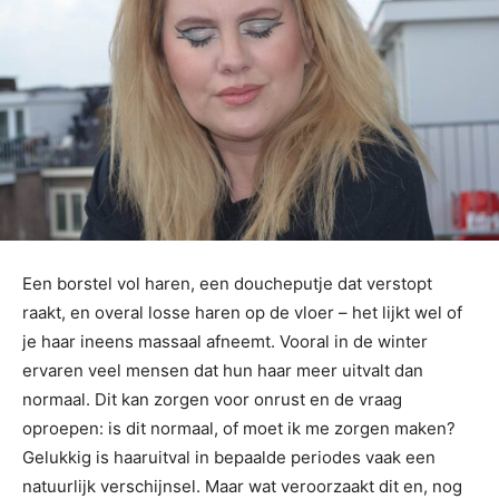
Een borstel vol haren, een doucheputje dat verstopt
raakt, en overal losse haren op de vloer – het lijkt wel of
je haar ineens massaal afneemt. Vooral in de winter
ervaren veel mensen dat hun haar meer uitvalt dan
normaal. Dit kan zorgen voor onrust en de vraag
oproepen: is dit normaal, of moet ik me zorgen maken?
Gelukkig is haaruitval in bepaalde periodes vaak een
natuurlijk verschijnsel. Maar wat veroorzaakt dit en, nog