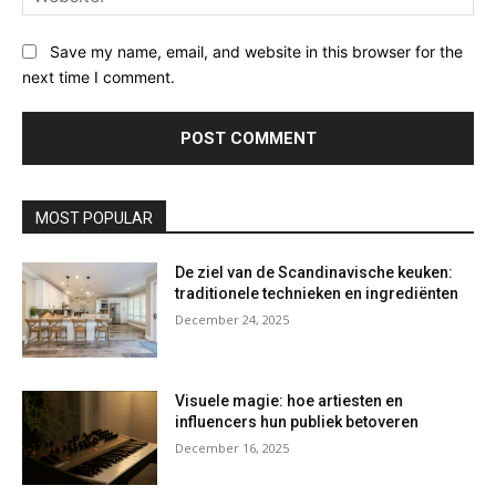
Save my name, email, and website in this browser for the
next time I comment.
MOST POPULAR
De ziel van de Scandinavische keuken:
traditionele technieken en ingrediënten
December 24, 2025
Visuele magie: hoe artiesten en
influencers hun publiek betoveren
December 16, 2025