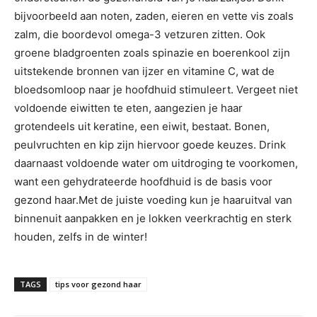
bijvoorbeeld aan noten, zaden, eieren en vette vis zoals
zalm, die boordevol omega-3 vetzuren zitten. Ook
groene bladgroenten zoals spinazie en boerenkool zijn
uitstekende bronnen van ijzer en vitamine C, wat de
bloedsomloop naar je hoofdhuid stimuleert. Vergeet niet
voldoende eiwitten te eten, aangezien je haar
grotendeels uit keratine, een eiwit, bestaat. Bonen,
peulvruchten en kip zijn hiervoor goede keuzes. Drink
daarnaast voldoende water om uitdroging te voorkomen,
want een gehydrateerde hoofdhuid is de basis voor
gezond haar.Met de juiste voeding kun je haaruitval van
binnenuit aanpakken en je lokken veerkrachtig en sterk
houden, zelfs in de winter!
TAGS
tips voor gezond haar