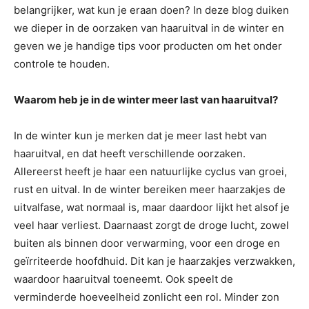
belangrijker, wat kun je eraan doen? In deze blog duiken
we dieper in de oorzaken van haaruitval in de winter en
geven we je handige tips voor producten om het onder
controle te houden.
Waarom heb je in de winter meer last van haaruitval?
In de winter kun je merken dat je meer last hebt van
haaruitval, en dat heeft verschillende oorzaken.
Allereerst heeft je haar een natuurlijke cyclus van groei,
rust en uitval. In de winter bereiken meer haarzakjes de
uitvalfase, wat normaal is, maar daardoor lijkt het alsof je
veel haar verliest. Daarnaast zorgt de droge lucht, zowel
buiten als binnen door verwarming, voor een droge en
geïrriteerde hoofdhuid. Dit kan je haarzakjes verzwakken,
waardoor haaruitval toeneemt. Ook speelt de
verminderde hoeveelheid zonlicht een rol. Minder zon