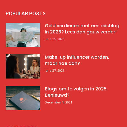
POPULAR POSTS
Geld verdienen met een reisblog
in 2026? Lees dan gauw verder!
June 25, 2020
Make-up influencer worden,
maar hoe dan?
June 27, 2021
Blogs om te volgen in 2025.
Benieuwd?
December 1, 2021