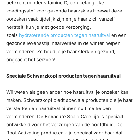
betekent minder vitamine D, een belangrijke
voedingsstof voor gezonde haarzakjes.Hoewel deze
oorzaken vaak tijdelijk zijn en je haar zich vanzelf
herstelt, kun je met goede verzorging,
zoals
hydraterende producten tegen haaruitval
en een
gezonde levensstijl, haarverlies in de winter helpen
verminderen. Zo houd je je haar sterk en gezond,
ongeacht het seizoen!
Speciale Schwarzkopf producten tegen haaruitval
Wij weten als geen ander hoe haaruitval je onzeker kan
maken. Schwarzkopf biedt speciale producten die je haar
versterken en haaruitval binnen no time helpen
verminderen. De Bonacure Scalp Care lijn is speciaal
ontwikkeld voor het verzorgen van de hoofdhuid. De
Root Activating producten zijn speciaal voor haar dat