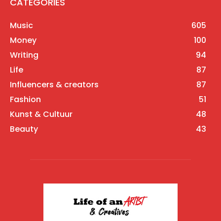
CATEGORIES
Music
605
Money
100
Writing
94
Life
87
Influencers & creators
87
Fashion
51
Kunst & Cultuur
48
Beauty
43