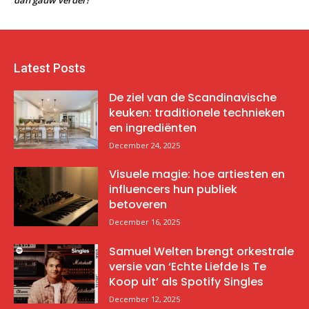
Latest Posts
De ziel van de Scandinavische
keuken: traditionele technieken
en ingrediënten
December 24, 2025
Visuele magie: hoe artiesten en
influencers hun publiek
betoveren
December 16, 2025
Samuel Welten brengt orkestrale
versie van ‘Echte Liefde Is Te
Koop uit’ als Spotify Singles
December 12, 2025