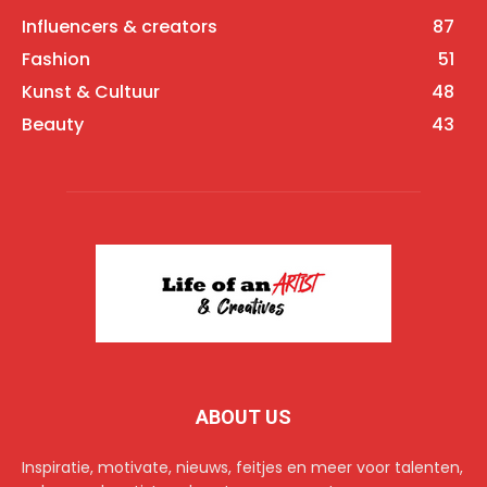
Influencers & creators
87
Fashion
51
Kunst & Cultuur
48
Beauty
43
ABOUT US
Inspiratie, motivate, nieuws, feitjes en meer voor talenten,