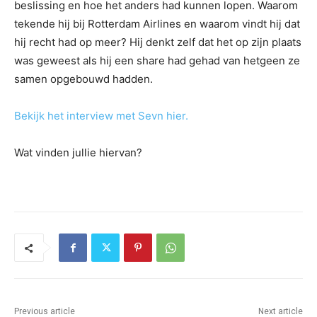
beslissing en hoe het anders had kunnen lopen. Waarom
tekende hij bij Rotterdam Airlines en waarom vindt hij dat
hij recht had op meer? Hij denkt zelf dat het op zijn plaats
was geweest als hij een share had gehad van hetgeen ze
samen opgebouwd hadden.
Bekijk het interview met Sevn hier.
Wat vinden jullie hiervan?
Previous article
Next article