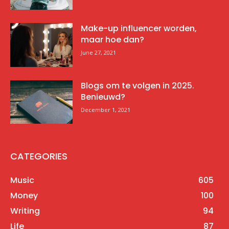
Make-up influencer worden,
maar hoe dan?
June 27, 2021
Blogs om te volgen in 2025.
Benieuwd?
December 1, 2021
CATEGORIES
Music
605
Money
100
Writing
94
Life
87