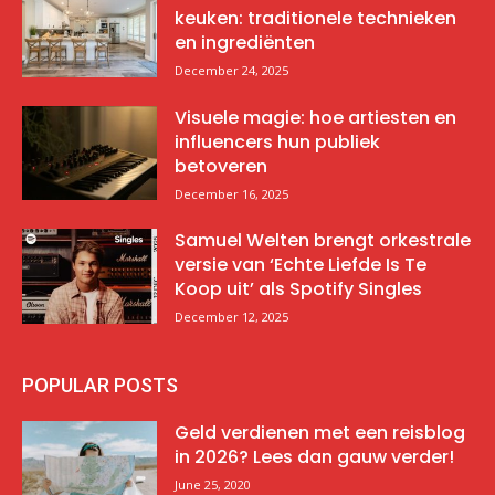
keuken: traditionele technieken
en ingrediënten
December 24, 2025
Visuele magie: hoe artiesten en
influencers hun publiek
betoveren
December 16, 2025
Samuel Welten brengt orkestrale
versie van ‘Echte Liefde Is Te
Koop uit’ als Spotify Singles
December 12, 2025
POPULAR POSTS
Geld verdienen met een reisblog
in 2026? Lees dan gauw verder!
June 25, 2020