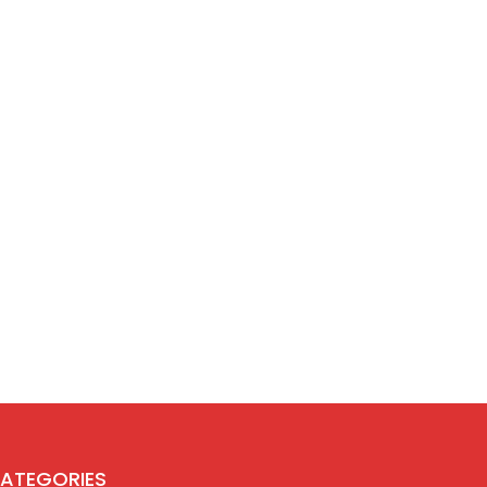
ATEGORIES