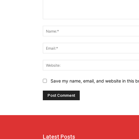
Comment:
Save my name, email, and website in this b
Latest Posts