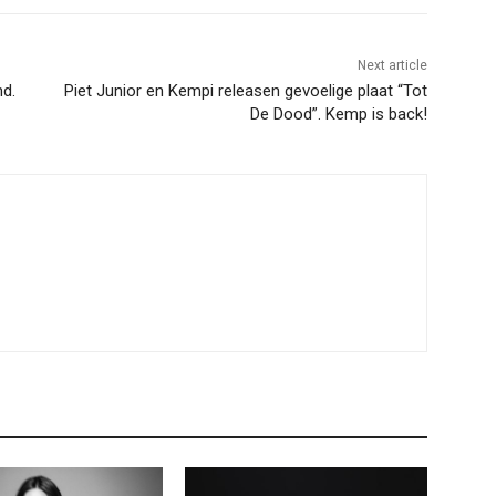
Next article
nd.
Piet Junior en Kempi releasen gevoelige plaat “Tot
De Dood”. Kemp is back!