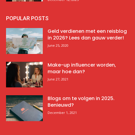
POPULAR POSTS
Geld verdienen met een reisblog
in 2026? Lees dan gauw verder!
June 25, 2020
Make-up influencer worden,
maar hoe dan?
June 27, 2021
Blogs om te volgen in 2025.
Benieuwd?
December 1, 2021