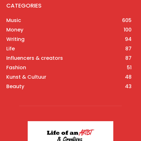
CATEGORIES
Music
605
Money
100
Writing
94
Life
87
Influencers & creators
87
Fashion
51
Kunst & Cultuur
48
Beauty
43