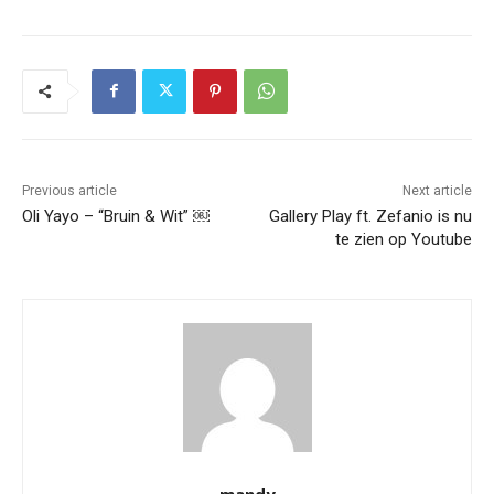
Previous article
Next article
Oli Yayo – “Bruin & Wit” ￼
Gallery Play ft. Zefanio is nu
te zien op Youtube
mandy