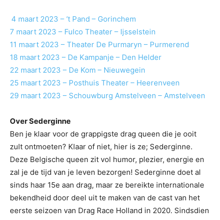
4 maart 2023 – ‘t Pand – Gorinchem
7 maart 2023 – Fulco Theater – Ijsselstein
11 maart 2023 – Theater De Purmaryn – Purmerend
18 maart 2023 – De Kampanje – Den Helder
22 maart 2023 – De Kom – Nieuwegein
25 maart 2023 – Posthuis Theater – Heerenveen
29 maart 2023 – Schouwburg Amstelveen – Amstelveen
Over Sederginne
Ben je klaar voor de grappigste drag queen die je ooit
zult ontmoeten? Klaar of niet, hier is ze; Sederginne.
Deze Belgische queen zit vol humor, plezier, energie en
zal je de tijd van je leven bezorgen! Sederginne doet al
sinds haar 15e aan drag, maar ze bereikte internationale
bekendheid door deel uit te maken van de cast van het
eerste seizoen van Drag Race Holland in 2020. Sindsdien