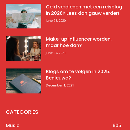
Geld verdienen met een reisblog
in 2026? Lees dan gauw verder!
June 25, 2020
Make-up influencer worden,
maar hoe dan?
June 27, 2021
Blogs om te volgen in 2025.
Benieuwd?
December 1, 2021
CATEGORIES
Music
605