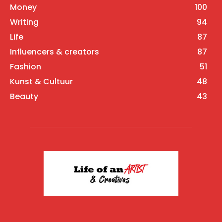
Money
100
Writing
94
Life
87
Influencers & creators
87
Fashion
51
Kunst & Cultuur
48
Beauty
43