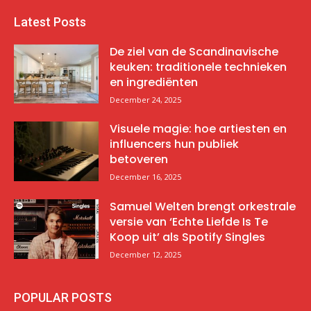
Latest Posts
De ziel van de Scandinavische
keuken: traditionele technieken
en ingrediënten
December 24, 2025
Visuele magie: hoe artiesten en
influencers hun publiek
betoveren
December 16, 2025
Samuel Welten brengt orkestrale
versie van ‘Echte Liefde Is Te
Koop uit’ als Spotify Singles
December 12, 2025
POPULAR POSTS