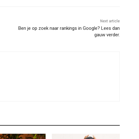
Next article
Ben je op zoek naar rankings in Google? Lees dan
gauw verder.