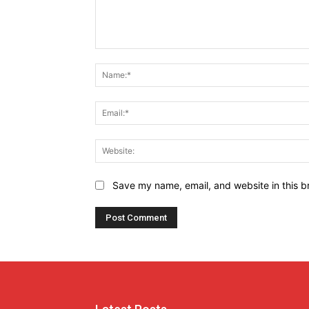
Comment:
Save my name, email, and website in this b