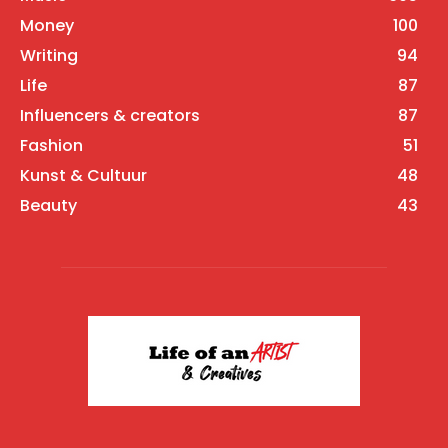
Money
100
Writing
94
Life
87
Influencers & creators
87
Fashion
51
Kunst & Cultuur
48
Beauty
43