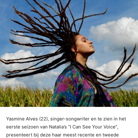
Yasmine Alves (22), singer-songwriter en te zien in het
eerste seizoen van Natalia’s “I Can See Your Voice”,
presenteert bij deze haar meest recente en tweede