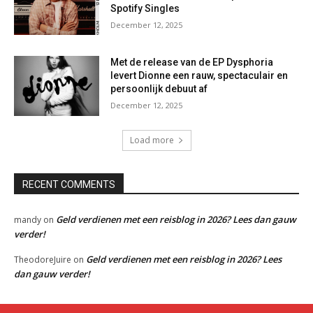
Spotify Singles
December 12, 2025
Met de release van de EP Dysphoria
levert Dionne een rauw, spectaculair en
persoonlijk debuut af
December 12, 2025
Load more
RECENT COMMENTS
Geld verdienen met een reisblog in 2026? Lees dan gauw
mandy
on
verder!
Geld verdienen met een reisblog in 2026? Lees
TheodoreJuire
on
dan gauw verder!