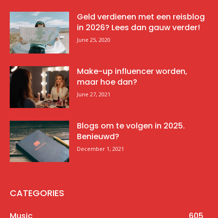
Geld verdienen met een reisblog
in 2026? Lees dan gauw verder!
June 25, 2020
Make-up influencer worden,
maar hoe dan?
June 27, 2021
Blogs om te volgen in 2025.
Benieuwd?
December 1, 2021
CATEGORIES
Music
605