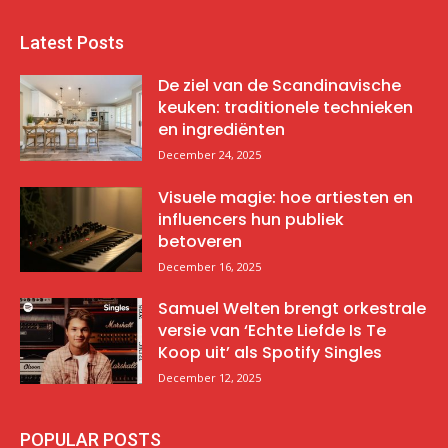
Latest Posts
De ziel van de Scandinavische
keuken: traditionele technieken
en ingrediënten
December 24, 2025
Visuele magie: hoe artiesten en
influencers hun publiek
betoveren
December 16, 2025
Samuel Welten brengt orkestrale
versie van ‘Echte Liefde Is Te
Koop uit’ als Spotify Singles
December 12, 2025
POPULAR POSTS