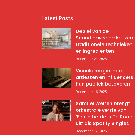
Latest Posts
De ziel van de
Scandinavische keuken:
traditionele technieken
en ingrediënten
December 24, 2025
Visuele magie: hoe
artiesten en influencers
hun publiek betoveren
December 16, 2025
Samuel Welten brengt
orkestrale versie van
‘Echte Liefde Is Te Koop
uit’ als Spotify Singles
December 12, 2025