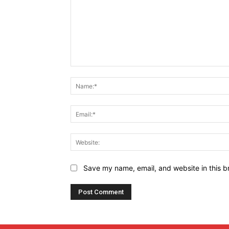
Comment:
Save my name, email, and website in this b