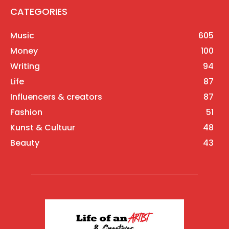
CATEGORIES
Music
605
Money
100
Writing
94
Life
87
Influencers & creators
87
Fashion
51
Kunst & Cultuur
48
Beauty
43