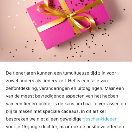
De tienerjaren kunnen een tumultueuze tijd zijn voor
zowel ouders als tieners zelf. Het is een fase van
zelfontdekking, veranderingen en uitdagingen. Maar een
van de meest bevredigende aspecten van het hebben
van een tienerdochter is de kans om haar te verrassen en
blij te maken met speciale cadeaus. In dit artikel
bespreken we niet alleen geweldige
geschenkideeën
voor je 15-jarige dochter, maar ook de positieve effecten