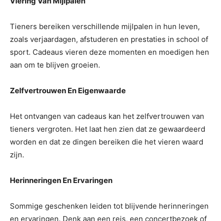
Viering Van Mijlpalen
Tieners bereiken verschillende mijlpalen in hun leven,
zoals verjaardagen, afstuderen en prestaties in school of
sport. Cadeaus vieren deze momenten en moedigen hen
aan om te blijven groeien.
Zelfvertrouwen En Eigenwaarde
Het ontvangen van cadeaus kan het zelfvertrouwen van
tieners vergroten. Het laat hen zien dat ze gewaardeerd
worden en dat ze dingen bereiken die het vieren waard
zijn.
Herinneringen En Ervaringen
Sommige geschenken leiden tot blijvende herinneringen
en ervaringen. Denk aan een reis, een concertbezoek of