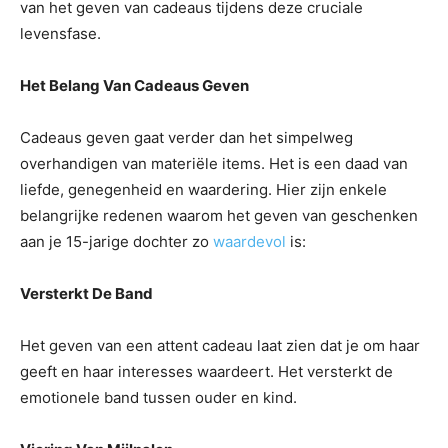
van het geven van cadeaus tijdens deze cruciale
levensfase.
Het Belang Van Cadeaus Geven
Cadeaus geven gaat verder dan het simpelweg
overhandigen van materiële items. Het is een daad van
liefde, genegenheid en waardering. Hier zijn enkele
belangrijke redenen waarom het geven van geschenken
aan je 15-jarige dochter zo
waardevol
is:
Versterkt De Band
Het geven van een attent cadeau laat zien dat je om haar
geeft en haar interesses waardeert. Het versterkt de
emotionele band tussen ouder en kind.