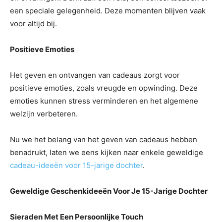
een speciale gelegenheid. Deze momenten blijven vaak
voor altijd bij.
Positieve Emoties
Het geven en ontvangen van cadeaus zorgt voor
positieve emoties, zoals vreugde en opwinding. Deze
emoties kunnen stress verminderen en het algemene
welzijn verbeteren.
Nu we het belang van het geven van cadeaus hebben
benadrukt, laten we eens kijken naar enkele geweldige
cadeau-ideeën voor 15-jarige dochter
.
Geweldige Geschenkideeën Voor Je 15-Jarige Dochter
Sieraden Met Een Persoonlijke Touch