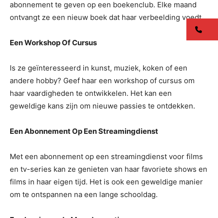
abonnement te geven op een boekenclub. Elke maand
ontvangt ze een nieuw boek dat haar verbeelding voedt.
co
Een Workshop Of Cursus
Is ze geïnteresseerd in kunst, muziek, koken of een
andere hobby? Geef haar een workshop of cursus om
haar vaardigheden te ontwikkelen. Het kan een
geweldige kans zijn om nieuwe passies te ontdekken.
Een Abonnement Op Een Streamingdienst
Met een abonnement op een streamingdienst voor films
en tv-series kan ze genieten van haar favoriete shows en
films in haar eigen tijd. Het is ook een geweldige manier
om te ontspannen na een lange schooldag.