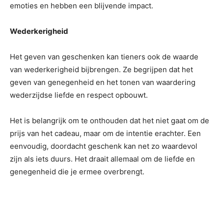
emoties en hebben een blijvende impact.
Wederkerigheid
Het geven van geschenken kan tieners ook de waarde
van wederkerigheid bijbrengen. Ze begrijpen dat het
geven van genegenheid en het tonen van waardering
wederzijdse liefde en respect opbouwt.
Het is belangrijk om te onthouden dat het niet gaat om de
prijs van het cadeau, maar om de intentie erachter. Een
eenvoudig, doordacht geschenk kan net zo waardevol
zijn als iets duurs. Het draait allemaal om de liefde en
genegenheid die je ermee overbrengt.