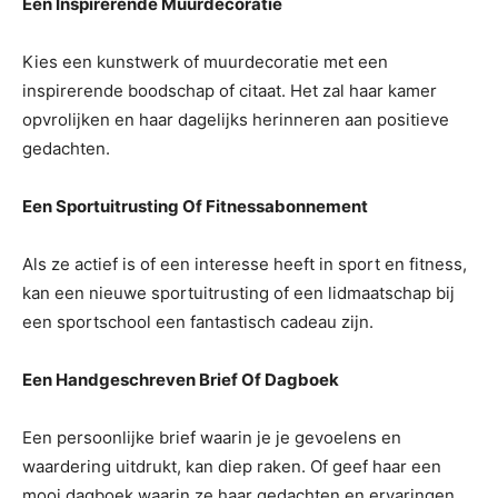
Een Inspirerende Muurdecoratie
Kies een kunstwerk of muurdecoratie met een
inspirerende boodschap of citaat. Het zal haar kamer
opvrolijken en haar dagelijks herinneren aan positieve
gedachten.
Een Sportuitrusting Of Fitnessabonnement
Als ze actief is of een interesse heeft in sport en fitness,
kan een nieuwe sportuitrusting of een lidmaatschap bij
een sportschool een fantastisch cadeau zijn.
Een Handgeschreven Brief Of Dagboek
Een persoonlijke brief waarin je je gevoelens en
waardering uitdrukt, kan diep raken. Of geef haar een
mooi dagboek waarin ze haar gedachten en ervaringen