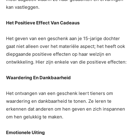
kan vastleggen.
Het Positieve Effect Van Cadeaus
Het geven van een geschenk aan je 15-jarige dochter
gaat niet alleen over het materiële aspect; het heeft ook
diepgaande positieve effecten op haar welzijn en
ontwikkeling. Hier zijn enkele van die positieve effecten:
Waardering En Dankbaarheid
Het ontvangen van een geschenk leert tieners om
waardering en dankbaarheid te tonen. Ze leren te
erkennen dat anderen om hen geven en zich inspannen
om hen gelukkig te maken.
Emotionele Uiting