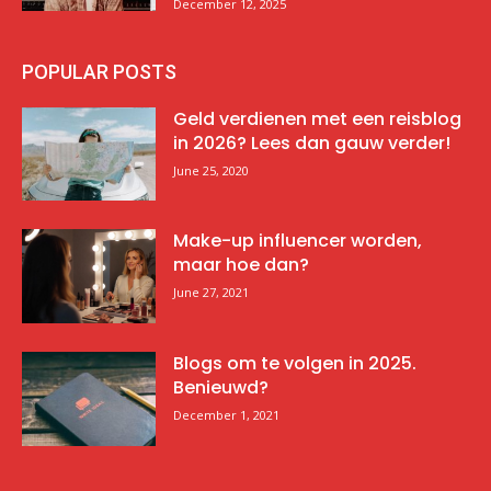
December 12, 2025
POPULAR POSTS
Geld verdienen met een reisblog
in 2026? Lees dan gauw verder!
June 25, 2020
Make-up influencer worden,
maar hoe dan?
June 27, 2021
Blogs om te volgen in 2025.
Benieuwd?
December 1, 2021