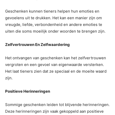
Geschenken kunnen tieners helpen hun emoties en
gevoelens uit te drukken. Het kan een manier zijn om
vreugde, liefde, verbondenheid en andere emoties te
uiten die soms moeilijk onder woorden te brengen zijn.
Zelfvertrouwen En Zelfwaardering
Het ontvangen van geschenken kan het zelfvertrouwen
vergroten en een gevoel van eigenwaarde versterken.
Het laat tieners zien dat ze speciaal en de moeite waard
zijn.
Positieve Herinneringen
Sommige geschenken leiden tot blijvende herinneringen.
Deze herinneringen zijn vaak gekoppeld aan positieve