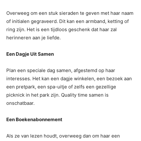
Overweeg om een stuk sieraden te geven met haar naam
of initialen gegraveerd. Dit kan een armband, ketting of
ring zijn. Het is een tijdloos geschenk dat haar zal
herinneren aan je liefde.
Een Dagje Uit Samen
Plan een speciale dag samen, afgestemd op haar
interesses. Het kan een dagje winkelen, een bezoek aan
een pretpark, een spa-uitje of zelfs een gezellige
picknick in het park zijn. Quality time samen is
onschatbaar.
Een Boekenabonnement
Als ze van lezen houdt, overweeg dan om haar een