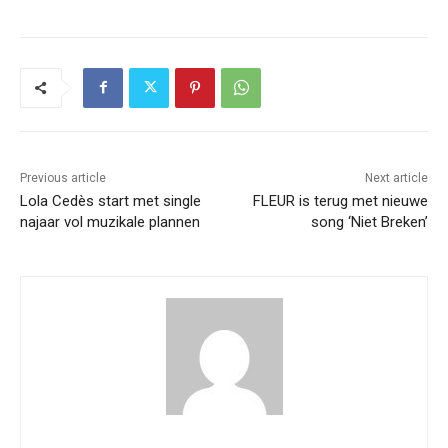
Previous article
Next article
Lola Cedès start met single
FLEUR is terug met nieuwe
najaar vol muzikale plannen
song ‘Niet Breken’