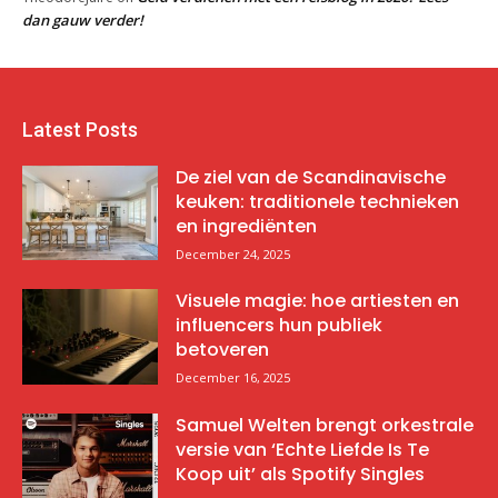
dan gauw verder!
Latest Posts
De ziel van de Scandinavische
keuken: traditionele technieken
en ingrediënten
December 24, 2025
Visuele magie: hoe artiesten en
influencers hun publiek
betoveren
December 16, 2025
Samuel Welten brengt orkestrale
versie van ‘Echte Liefde Is Te
Koop uit’ als Spotify Singles