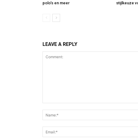
polo’s en meer
stijlkeuze 
LEAVE A REPLY
Comment: