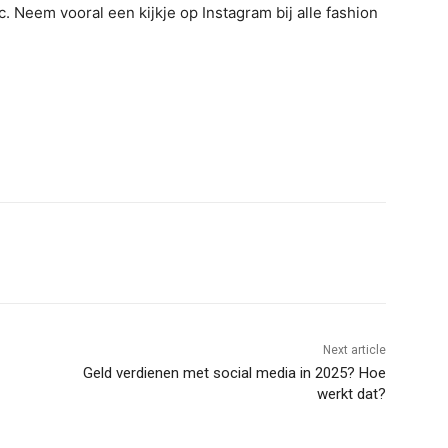
. Neem vooral een kijkje op Instagram bij alle fashion
Next article
Geld verdienen met social media in 2025? Hoe
werkt dat?